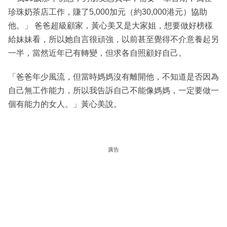
珍珠奶茶店工作，賺了5,000加元（約30,000港元）協助
他。」 爸爸超級顧家，黃心美又是大家姐，想要做好榜樣
給妹妹看，所以她自言很頑強，以前甚至覺得不介意養起另
一半，當然近年已有轉變，但求各自照顧好自己。
「爸爸年少風流，但當時媽媽沒有離開他，不知道是否因為
自己無工作能力，所以我告訴自己不能像媽媽，一定要做一
個有能力的女人。」黃心美說。
廣告