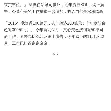
來買車位。」 除擔任活動司儀外，近年流行KOL、網上廣
告，令黃心美的工作量進一步增加，收入自然是水漲船高。
「2015年我賺過100萬元，去年超過200萬元；今年應該會
超過300萬元。」 今年首九個月，黃心美已接到近50單司
儀工作，還未包括KOL及網上廣告；今年餘下的11月及12
月，工作已排得密密麻麻。
廣告