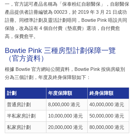
一，官方認可產品名稱為「保泰粉紅自願醫保」，自願醫保
產品提供者註冊編號為 00023，於 2019 年 3 月 21 日成功
註冊。同標準計劃及靈活計劃唔同，Bowtie Pink 唔設共同
保險，改為設有 4 個自付費（墊底費）選項，自付費愈
高，保費愈平。
Bowtie Pink 三種房型計劃保障一覽
（官方資料）
根據 Bowtie 官方網站公開資料，Bowtie Pink 按病房級別
分為三個計劃，年度及終身保障額如下：
計劃
年度保障額
終身保障額
普通房計劃
8,000,000 港元
40,000,000 港元
半私家房計劃
10,000,000 港元
50,000,000 港元
私家房計劃
20,000,000 港元
80,000,000 港元