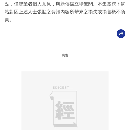
點，僅屬筆者個人意見，與新傳媒立場無關。本集團旗下網
站對因上述人士張貼之資訊內容所帶來之損失或損害概不負
責。
廣告