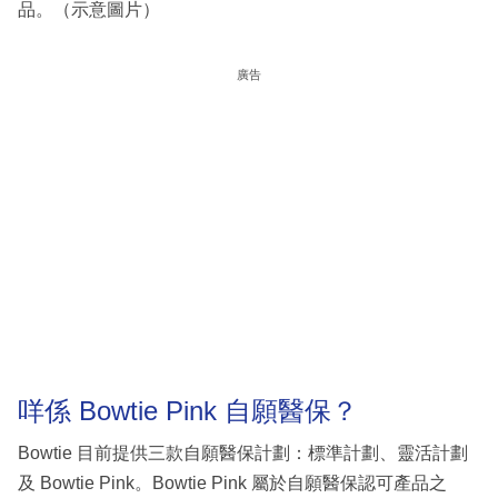
品。（示意圖片）
廣告
咩係 Bowtie Pink 自願醫保？
Bowtie 目前提供三款自願醫保計劃：標準計劃、靈活計劃
及 Bowtie Pink。Bowtie Pink 屬於自願醫保認可產品之