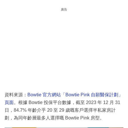
廣告
資料來源：
Bowtie 官方網站「Bowtie Pink 自願醫保計劃」
頁面
。根據 Bowtie 投保平台數據，截至 2023 年 12 月 31
日，84.7% 年齡介乎 20 至 29 歲嘅客戶選擇半私家房計
劃，為同年齡層最多人選擇嘅 Bowtie Pink 房型。