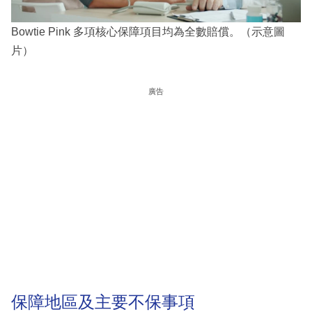
Bowtie Pink 多項核心保障項目均為全數賠償。（示意圖
片）
廣告
保障地區及主要不保事項