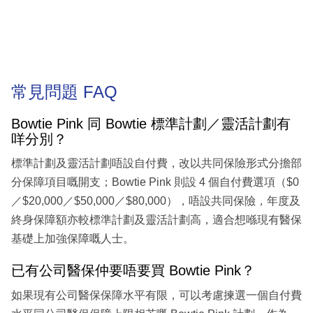
常見問題 FAQ
Bowtie Pink 同 Bowtie 標準計劃／靈活計劃有
咩分別？
標準計劃及靈活計劃唔設自付費，改以共同保險形式分擔部
分保障項目嘅開支；Bowtie Pink 則設 4 個自付費選項（$0
／$20,000／$50,000／$80,000），唔設共同保險，年度及
終身保障額亦較標準計劃及靈活計劃高，適合想喺現有醫保
基礎上加強保障嘅人士。
已有公司醫保仲要唔要買 Bowtie Pink？
如果現有公司醫保保障水平有限，可以考慮揀選一個自付費