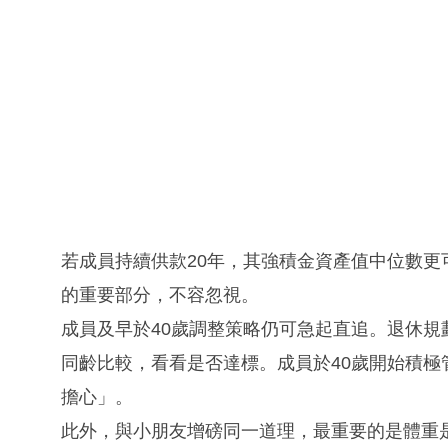
若成員持續供款20年，其強積金資產值中位數更
的重要部分，不容忽視。
成員及早於40歲調整策略仍可急起直追。退休
同齡比較，看看是否達標。成員於40歲開始積
擔心」。
此外，與小朋友增磅同一道理，最重要的是體重