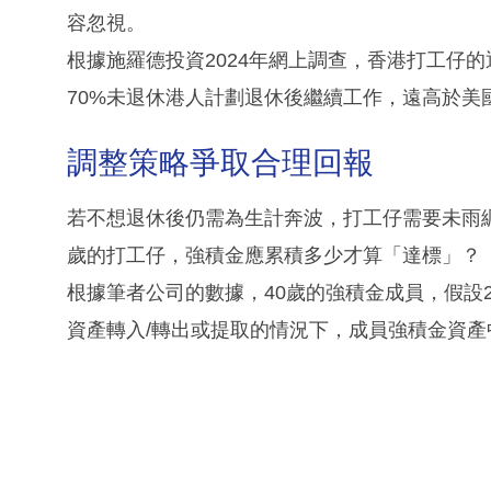
容忽視。
根據施羅德投資2024年網上調查，香港打工仔的
70%未退休港人計劃退休後繼續工作，遠高於美國
調整策略爭取合理回報
若不想退休後仍需為生計奔波，打工仔需要未雨
歲的打工仔，強積金應累積多少才算「達標」？
根據筆者公司的數據，40歲的強積金成員，假設
資產轉入/轉出或提取的情況下，成員強積金資產