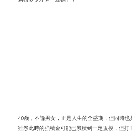
40歲，不論男女，正是人生的全盛期，但同時也
雖然此時的強積金可能已累積到一定規模，但打