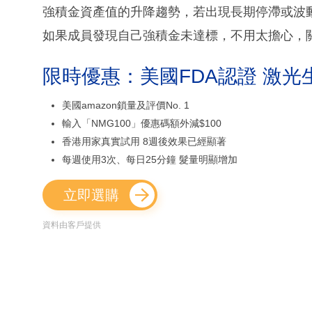
強積金資產值的升降趨勢，若出現長期停滯或波
如果成員發現自己強積金未達標，不用太擔心，
限時優惠：美國FDA認證 激光
美國amazon鎖量及評價No. 1
輸入「NMG100」優惠碼額外減$100
香港用家真實試用 8週後效果已經顯著
每週使用3次、每日25分鐘 髮量明顯增加
立即選購
資料由客戶提供