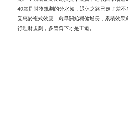
40歲是財務規劃的分水嶺，退休之路已走了差
受惠於複式效應，愈早開始穩健增長，累積效果
行理財規劃，多管齊下才是王道。