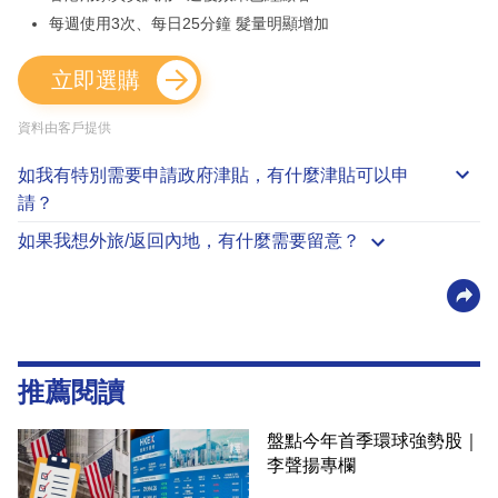
每週使用3次、每日25分鐘 髮量明顯增加
立即選購
資料由客戶提供
如我有特別需要申請
政府津貼
，有什麼津貼可以申
請？
如果我想外旅/返回內地，有什麼需要留意？
推薦閱讀
盤點今年首季環球強勢股｜
李聲揚專欄