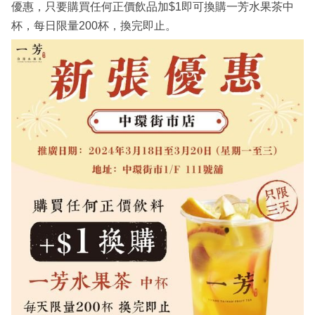
優惠，只要購買任何正價飲品加$1即可換購一芳水果茶中
杯，每日限量200杯，換完即止。