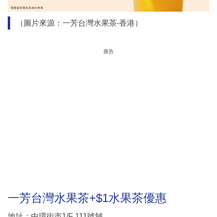
（圖片來源：一芳台灣水果茶-香港）
廣告
一芳台灣水果茶+$1水果茶優惠
地址：中環街市1/F 111號舖