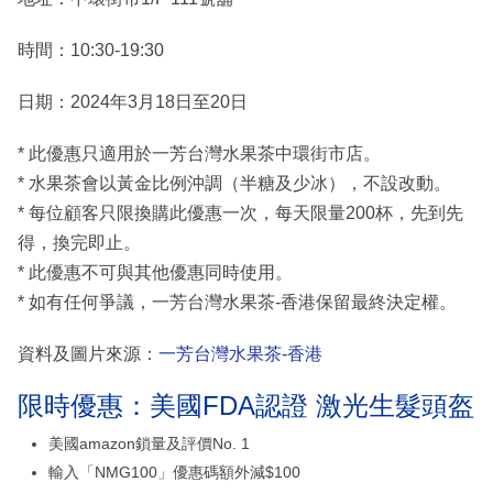
時間：10:30-19:30
日期：2024年3月18日至20日
* 此優惠只適用於一芳台灣水果茶中環街市店。
* 水果茶會以黃金比例沖調（半糖及少冰），不設改動。
* 每位顧客只限換購此優惠一次，每天限量200杯，先到先
得，換完即止。
* 此優惠不可與其他優惠同時使用。
* 如有任何爭議，一芳台灣水果茶-香港保留最終決定權。
資料及圖片來源：
一芳台灣水果茶-香港
限時優惠：美國FDA認證 激光生髮頭盔
美國amazon鎖量及評價No. 1
輸入「NMG100」優惠碼額外減$100