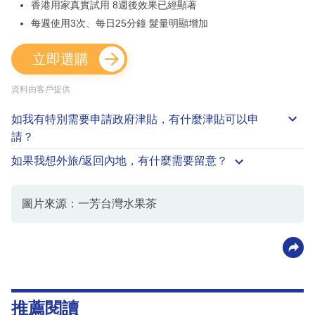
香港用家真實試用 8週後效果已經顯著
每週使用3次、每日25分鐘 髮量明顯增加
立即選購
資料由客戶提供
如我有特別需要申請
政府津貼
，有什麼津貼可以申
請？
如果我想外旅/返回內地，有什麼需要留意？
圖片來源：一芳台灣水果茶
推薦閱讀