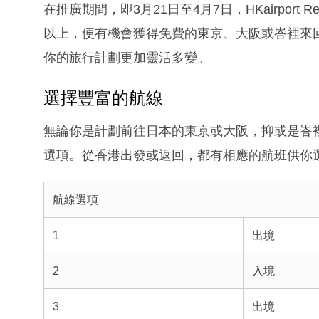
在推廣期間，即3月21日至4月7日，HKairport 
以上，便有機會獲得免費的東京、大阪或峇裡來
你的旅行計劃更加靈活多變。
選擇豐富的航線
無論你是計劃前往日本的東京或大阪，抑或是峇
選項。從香港出發或返回，都有相應的航班供你
航線選項
1
出境
2
入境
3
出境