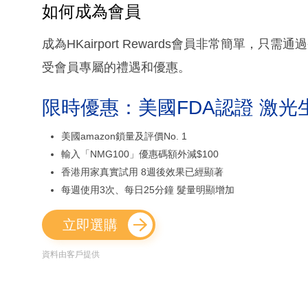
如何成為會員
成為HKairport Rewards會員非常簡單
受會員專屬的禮遇和優惠。
限時優惠：美國FDA認證 激光
美國amazon鎖量及評價No. 1
輸入「NMG100」優惠碼額外減$100
香港用家真實試用 8週後效果已經顯著
每週使用3次、每日25分鐘 髮量明顯增加
立即選購
資料由客戶提供