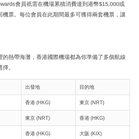
Rewards會員祇需在機場累積消費達到港幣$15,000或
回機票。每位會員在此期間最多可獲得兩套機票，讓
裡的熱帶海灘，香港國際機場都為你準備了多個航線
選擇。
出發地
目的地
香港 (HKG)
東京 (NRT)
東京 (NRT)
香港 (HKG)
香港 (HKG)
大阪 (KIX)