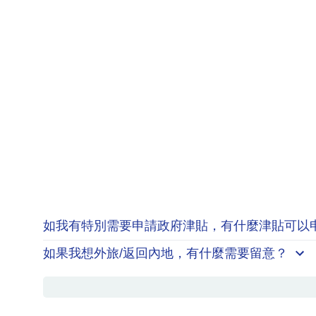
如我有特別需要申請
政府津貼
，有什麼津貼可以
如果我想外旅/返回內地，有什麼需要留意？