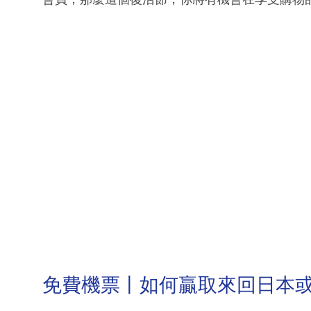
免費機票丨如何贏取來回日本