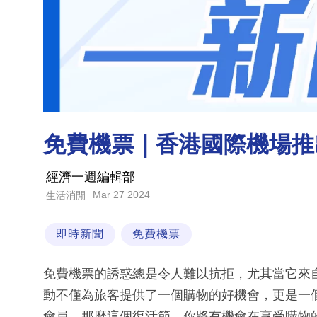
免費機票｜香港國際機場推
經濟一週編輯部
Mar 27 2024
生活消閒
即時新聞
免費機票
免費機票的誘惑總是令人難以抗拒，尤其當它來
動不僅為旅客提供了一個購物的好機會，更是一個讓人心
會員，那麼這個復活節，你將有機會在享受購物