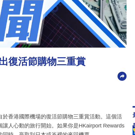
出復活節購物三重賞
自於香港國際機場的復活節購物三重賞活動。這個活
動的旅行開始。如果你是HKairport Rewards
的同時，贏取到日本或峇裡的來回機票。