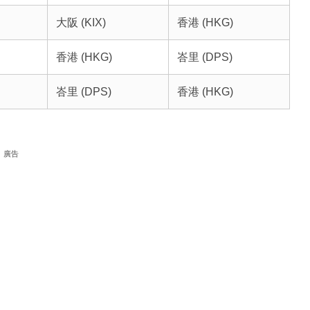
大阪 (KIX)
香港 (HKG)
香港 (HKG)
峇里 (DPS)
峇里 (DPS)
香港 (HKG)
廣告