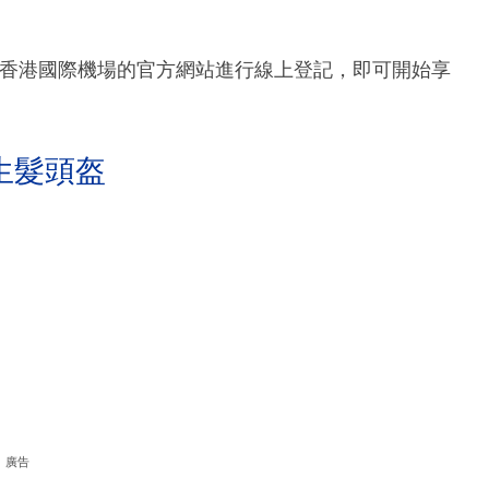
，只需通過香港國際機場的官方網站進行線上登記，即可開始享
生髮頭盔
廣告