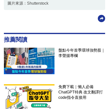
圖片來源：Shutterstock
推薦閱讀
盤點今年首季環球強勢股｜
李聲揚專欄
免費下載｜懶人必備
ChatGPT特典 改文翻譯打
code指令直接用