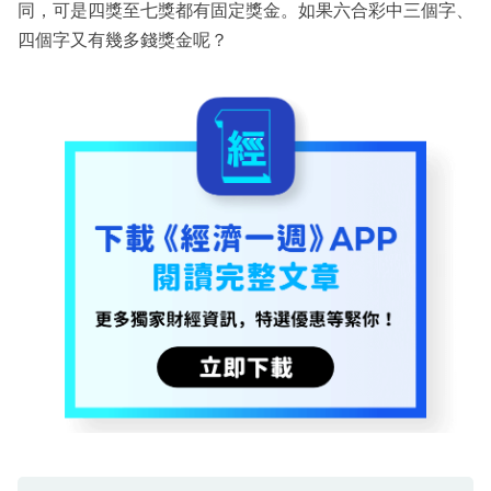
同，可是四獎至七獎都有固定獎金。如果六合彩中三個字、
四個字又有幾多錢獎金呢？