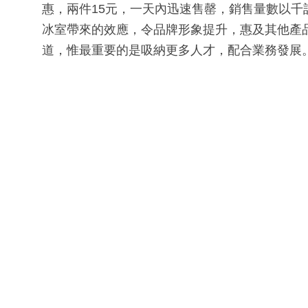
惠，兩件15元，一天內迅速售罄，銷售量數以
冰室帶來的效應，令品牌形象提升，惠及其他產
道，惟最重要的是吸納更多人才，配合業務發展