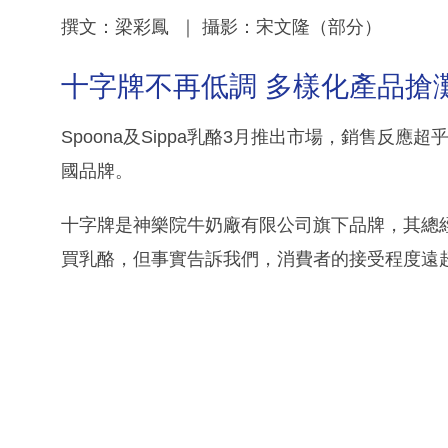
撰文：梁彩鳳 ｜ 攝影：宋文隆（部分）
十字牌不再低調 多樣化產品搶
Spoona及Sippa乳酪3月推出市場，銷售反
國品牌。
十字牌是神樂院牛奶廠有限公司旗下品牌，其總
買乳酪，但事實告訴我們，消費者的接受程度遠