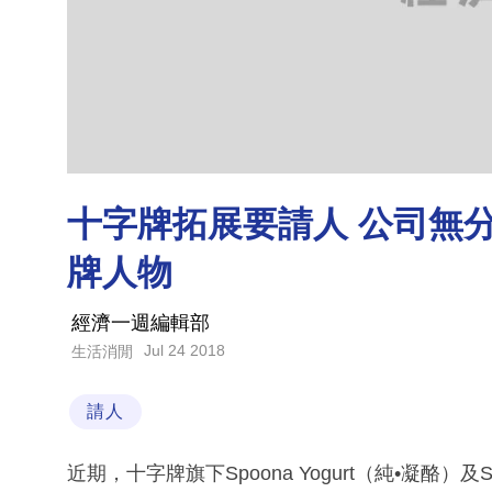
十字牌拓展要請人 公司無分
牌人物
經濟一週編輯部
Jul 24 2018
生活消閒
請人
近期，十字牌旗下Spoona Yogurt（純•凝酪）及Si