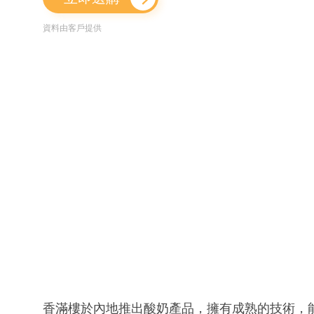
資料由客戶提供
香滿樓於內地推出酸奶產品，擁有成熟的技術，