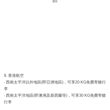
廣告
9. 香港航空
‧ 西南太平洋以外地區(即亞洲地區)，可享20 KG免費寄艙行
李
‧ 西南太平洋地區(即澳洲及新西蘭等)，可享30 KG免費寄艙
行李