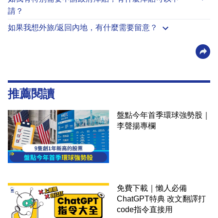
請？
如果我想外旅/返回內地，有什麼需要留意？
推薦閱讀
盤點今年首季環球強勢股｜
李聲揚專欄
免費下載｜懶人必備
ChatGPT特典 改文翻譯打
code指令直接用