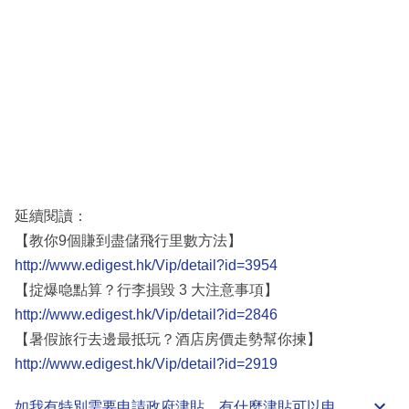
延續閱讀：
【教你9個賺到盡儲飛行里數方法】
http://www.edigest.hk/Vip/detail?id=3954
【掟爆喼點算？行李損毀 3 大注意事項】
http://www.edigest.hk/Vip/detail?id=2846
【暑假旅行去邊最抵玩？酒店房價走勢幫你揀】
http://www.edigest.hk/Vip/detail?id=2919
如我有特別需要申請
政府津貼
，有什麼津貼可以申