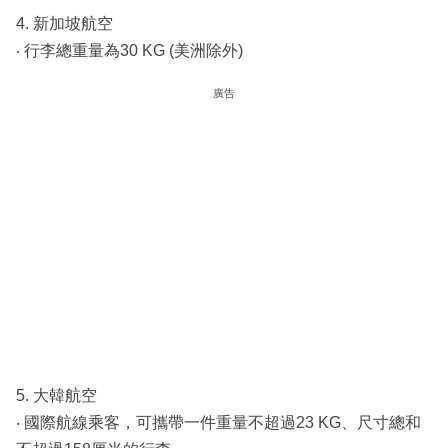
4. 新加坡航空
‧ 行李總重量為30 KG (美洲除外)
廣告
5. 大韓航空
‧ 國際航線乘客，可攜帶一件重量不超過23 KG、尺寸總和