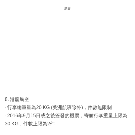
廣告
8. 港龍航空
‧ 行李總重量為20 KG (美洲航班除外)，件數無限制
‧ 2016年9月15日或之後簽發的機票，寄艙行李重量上限為
30 KG，件數上限為2件