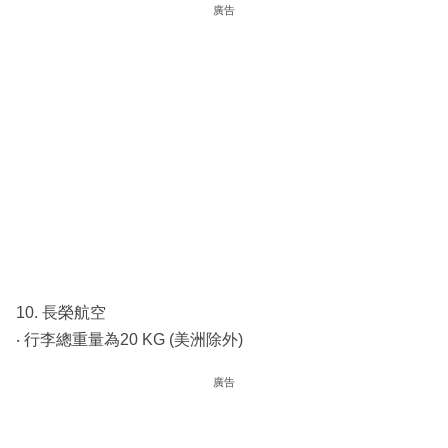
廣告
10. 長榮航空
‧ 行李總重量為20 KG (美洲除外)
廣告