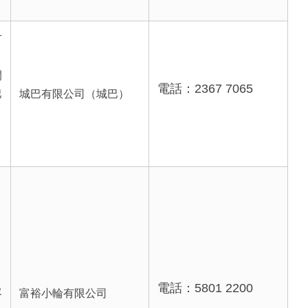
方
間
電話：2367 7065
巴
城巴有限公司（城巴）
電話：5801 2200
客
富裕小輪有限公司