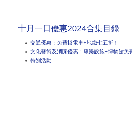
十月一日優惠2024合集目錄
交通優惠：免費搭電車+地鐵七五折！
文化藝術及消閒優惠：康樂設施+博物館免
特別活動