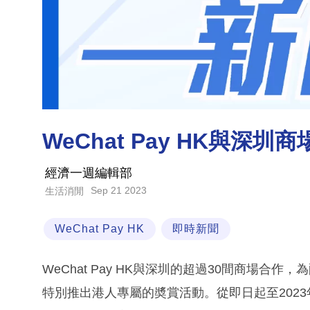
WeChat Pay HK與深
經濟一週編輯部
Sep 21 2023
生活消閒
WeChat Pay HK
即時新聞
WeChat Pay HK與深圳的超過30間商場
特別推出港人專屬的奬賞活動。從即日起至2023