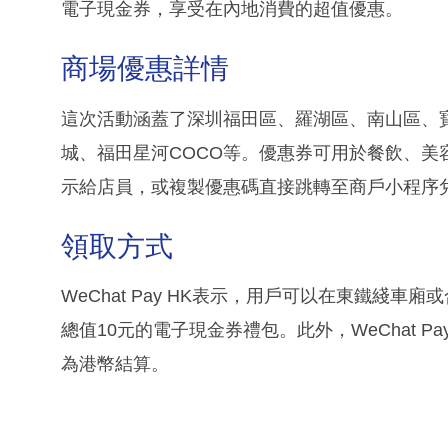
電子現金券，享受在內地消費的超值優惠。
商場優惠詳情
這次活動涵蓋了深圳福田區、羅湖區、南山區、
城、福田星河COCO等。優惠券可用於餐飲、
示給店員，或複製優惠碼直接跳轉至商戶小程序
領取方式
WeChat Pay HK表示，用戶可以在東鐵綫車
總值10元的電子現金券禮包。此外，WeChat 
為港幣結算。