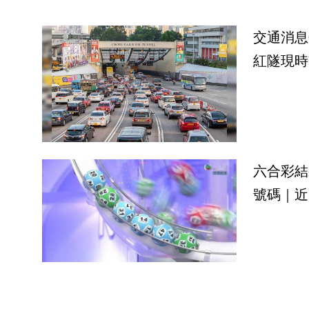
交通消息
紅隧現時
六合彩結
號碼｜近