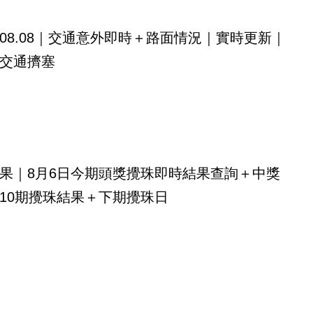
08.08｜交通意外即時＋路面情況｜實時更新｜
交通擠塞
果｜8月6日今期頭獎攪珠即時結果查詢＋中獎
10期攪珠結果＋下期攪珠日