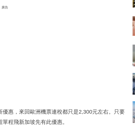
廣告
優惠，來回歐洲機票連稅都只是2,300元左右。只要
程單程飛新加坡先有此優惠。