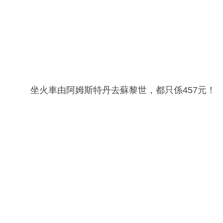
坐火車由阿姆斯特丹去蘇黎世，都只係457元！