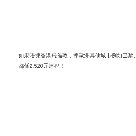
如果唔揀香港飛倫敦，揀歐洲其他城市例如巴黎
都係2,520元連稅！