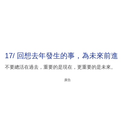
17/ 回想去年發生的事，為未來前進
不要總活在過去，重要的是現在，更重要的是未來。
廣告