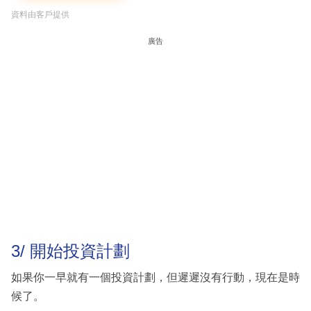
資料由客戶提供
廣告
3/ 開始投資計劃
如果你一早就有一個投資計劃，但遲遲沒有行動，現在是時
候了。