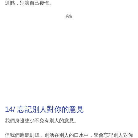
遺憾，別讓自己後悔。
廣告
14/ 忘記別人對你的意見
我們身邊總少不免有別人的意見。
但我們應聽則聽，別活在別人的口水中，學會忘記別人對你