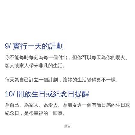
9/ 實行一天的計劃
你不能每時每刻為每一個付出，但你可以每天為你的朋友、
客人或家人帶來非凡的生活。
每天為自己訂立一個計劃，讓妳的生活變得更不一樣。
10/ 開啟生日或紀念日提醒
為自己、為家人、為愛人、為朋友過一個有節日感的生日或
紀念日，是很幸福的一回事。
廣告