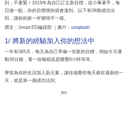
到，不要緊！2019年為自己訂立新目標，從小事著手，每
日做一點，你的目標很快就會達到。以下有38個成功法
則，讓妳的新一年變得不一樣。
撰文：Smart ED編採部 ｜圖片：
unsplash
1/ 將新的經驗加入你的想法中
一年有365天，每天為自己準備一些新的目標，例如今天運
動30分鐘，看一份報紙或是睡覺8小時等等。
學習為你的生活加入新元素，讓你感覺你每天都在過新的一
天，就是第一個成功法則。
廣告