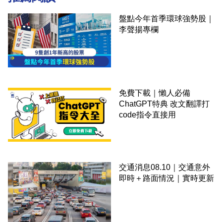
盤點今年首季環球強勢股｜
李聲揚專欄
免費下載｜懶人必備
ChatGPT特典 改文翻譯打
code指令直接用
交通消息08.10｜交通意外
即時＋路面情況｜實時更新