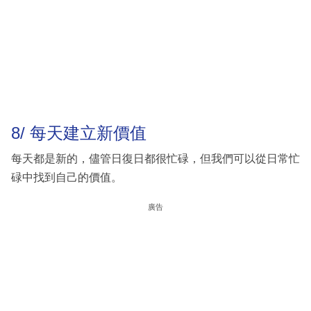
8/ 每天建立新價值
每天都是新的，儘管日復日都很忙碌，但我們可以從日常忙
碌中找到自己的價值。
廣告