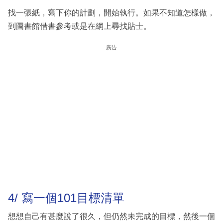
找一張紙，寫下你的計劃，開始執行。如果不知道怎樣做，
到圖書館借書參考或是在網上尋找貼士。
廣告
4/ 寫一個101目標清單
想想自己有甚麼說了很久，但仍然未完成的目標，然後一個