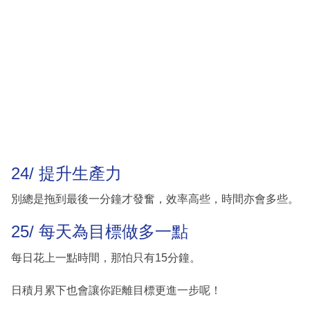
24/ 提升生產力
別總是拖到最後一分鐘才發奮，效率高些，時間亦會多些。
25/ 每天為目標做多一點
每日花上一點時間，那怕只有15分鐘。
日積月累下也會讓你距離目標更進一步呢！