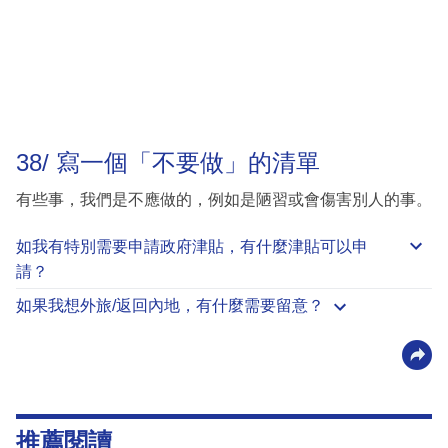
38/ 寫一個「不要做」的清單
有些事，我們是不應做的，例如是陋習或會傷害別人的事。
如我有特別需要申請
政府津貼
，有什麼津貼可以申
請？
如果我想外旅/返回內地，有什麼需要留意？
推薦閱讀