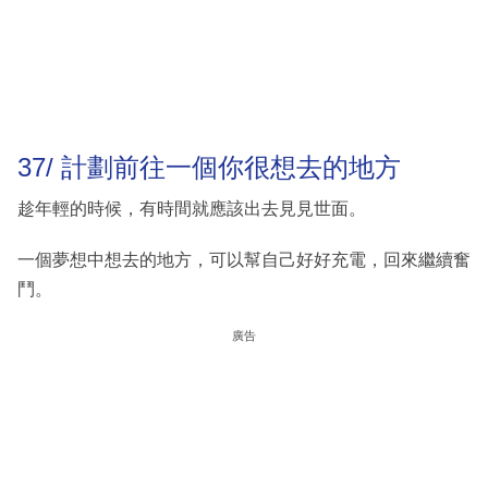
37/ 計劃前往一個你很想去的地方
趁年輕的時候，有時間就應該出去見見世面。
一個夢想中想去的地方，可以幫自己好好充電，回來繼續奮
鬥。
廣告