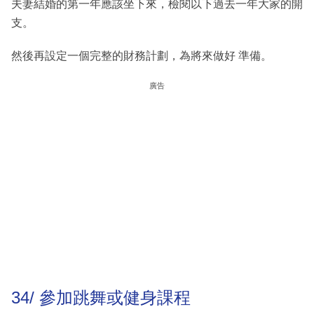
夫妻結婚的第一年應該坐下來，檢閱以下過去一年大家的開
支。
然後再設定一個完整的財務計劃，為將來做好 準備。
廣告
34/ 參加跳舞或健身課程