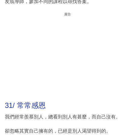
友或導師，參加不同的課程以尋找答案。
廣告
31/ 常常感恩
我們經常羨慕別人，總看到別人有甚麼，而自己沒有。
卻忽略其實自己擁有的，已經是別人渴望得到的。