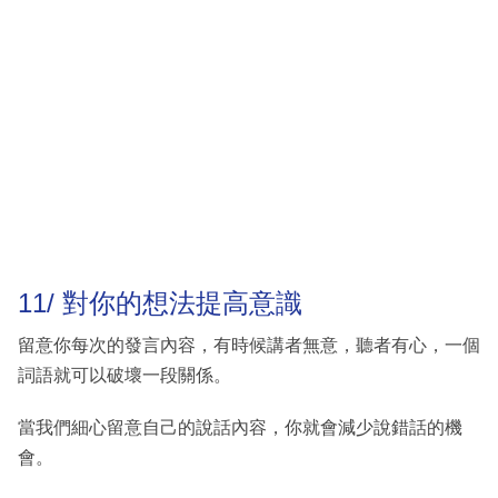
11/ 對你的想法提高意識
留意你每次的發言內容，有時候講者無意，聽者有心，一個
詞語就可以破壞一段關係。
當我們細心留意自己的說話內容，你就會減少說錯話的機
會。