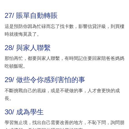
27/ 賬單自動轉賬
這是預防你因為忙碌而忘了找卡數，影響信貸評級，到買樓
時就後悔莫及了。
28/ 與家人聯繫
那怕再忙，都要與家人聯繫，有時間記住要回家陪爸爸媽媽
吃頓飯呢。
29/ 做些令你感到害怕的事
不斷挑戰自己的底線，或是不硬做的事，人才會更快的成
長。
30/ 成為學生
學習無止境，找出自己需要改善的地方，不恥下問，詢問朋