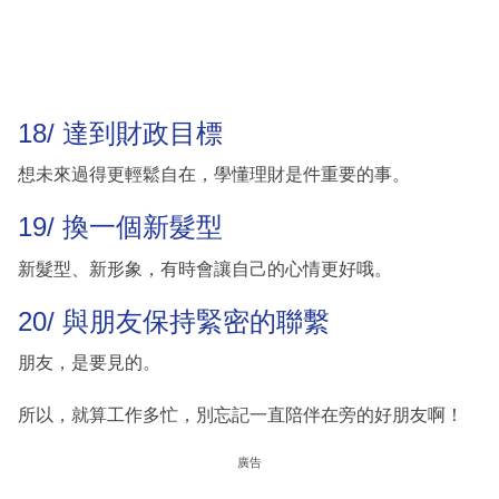
18/ 達到財政目標
想未來過得更輕鬆自在，學懂理財是件重要的事。
19/ 換一個新髮型
新髮型、新形象，有時會讓自己的心情更好哦。
20/ 與朋友保持緊密的聯繫
朋友，是要見的。
所以，就算工作多忙，別忘記一直陪伴在旁的好朋友啊！
廣告