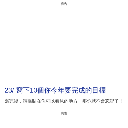
廣告
23/ 寫下10個你今年要完成的目標
寫完後，請張貼在你可以看見的地方，那你就不會忘記了！
廣告