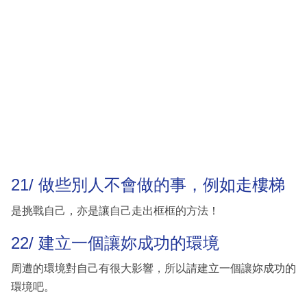
21/ 做些別人不會做的事，例如走樓梯
是挑戰自己，亦是讓自己走出框框的方法！
22/ 建立一個讓妳成功的環境
周遭的環境對自己有很大影響，所以請建立一個讓妳成功的
環境吧。