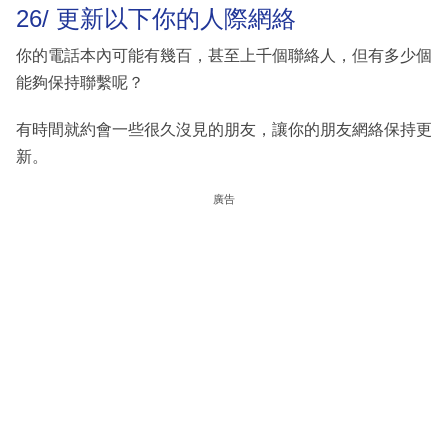
26/ 更新以下你的人際網絡
你的電話本內可能有幾百，甚至上千個聯絡人，但有多少個
能夠保持聯繫呢？
有時間就約會一些很久沒見的朋友，讓你的朋友網絡保持更
新。
廣告