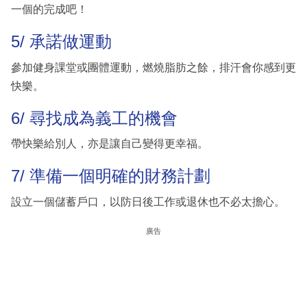
一個的完成吧！
5/ 承諾做運動
參加健身課堂或團體運動，燃燒脂肪之餘，排汗會你感到更
快樂。
6/ 尋找成為義工的機會
帶快樂給別人，亦是讓自己變得更幸福。
7/ 準備一個明確的財務計劃
設立一個儲蓄戶口，以防日後工作或退休也不必太擔心。
廣告