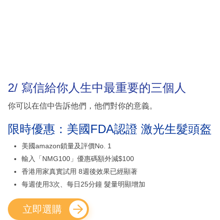
2/ 寫信給你人生中最重要的三個人
你可以在信中告訴他們，他們對你的意義。
限時優惠：美國FDA認證 激光生髮頭盔
美國amazon鎖量及評價No. 1
輸入「NMG100」優惠碼額外減$100
香港用家真實試用 8週後效果已經顯著
每週使用3次、每日25分鐘 髮量明顯增加
立即選購