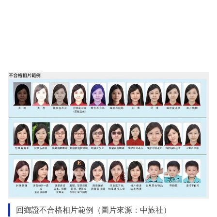
回鄉證不合格相片範例（圖片來源：中旅社）