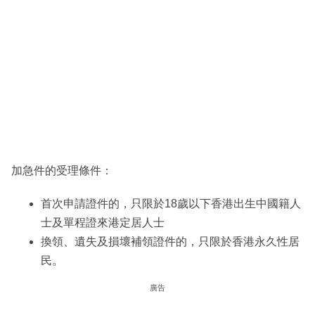
加急件的受理條件：
首次申請證件的，只限於18歲以下香港出生中國籍人
士及單程證來港定居人士
換領、遺失及損壞補領證件的，只限於香港永久性居
民。
廣告