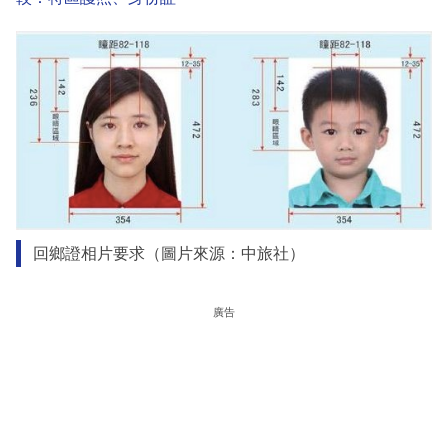
回鄉證相片要求（圖片來源：中旅社）
廣告