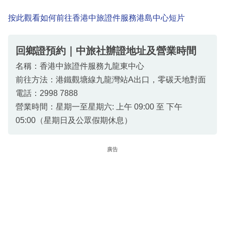
按此觀看如何前往香港中旅證件服務港島中心短片
回鄉證預約｜中旅社辦證地址及營業時間
名稱：香港中旅證件服務九龍東中心
前往方法：港鐵觀塘線九龍灣站A出口，零碳天地對面
電話：2998 7888
營業時間：星期一至星期六: 上午 09:00 至 下午
05:00（星期日及公眾假期休息）
廣告