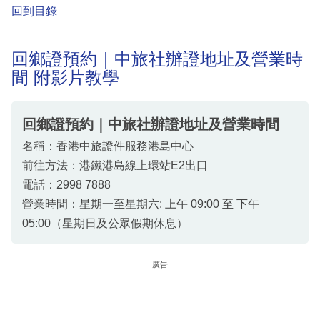
回到目錄
回鄉證預約｜中旅社辦證地址及營業時
間 附影片教學
回鄉證預約｜中旅社辦證地址及營業時間
名稱：香港中旅證件服務港島中心
前往方法：港鐵港島線上環站E2出口
電話：2998 7888
營業時間：星期一至星期六: 上午 09:00 至 下午
05:00（星期日及公眾假期休息）
廣告