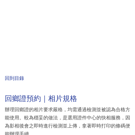
回到目錄
回鄉證預約｜相片規格
辦理回鄉證的相片要求嚴格，均需通過檢測並被認為合格方
能使用。較為穩妥的做法，是選用證件中心的快相服務，因
為影相後會之即時進行檢測並上傳，拿著即時打印的條碼便
能辦理手續。