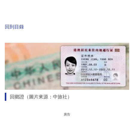
回到目錄
回鄉證（圖片來源：中旅社）
廣告