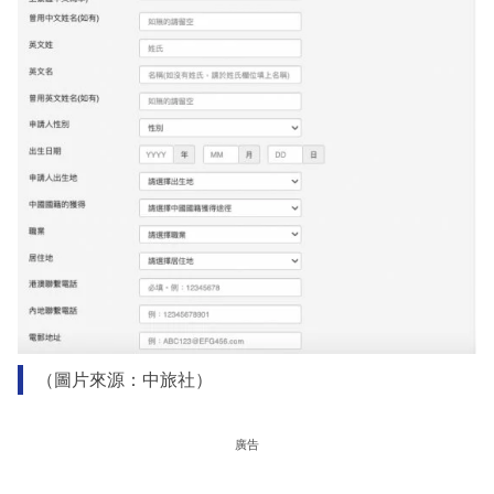
（圖片來源：中旅社）
廣告