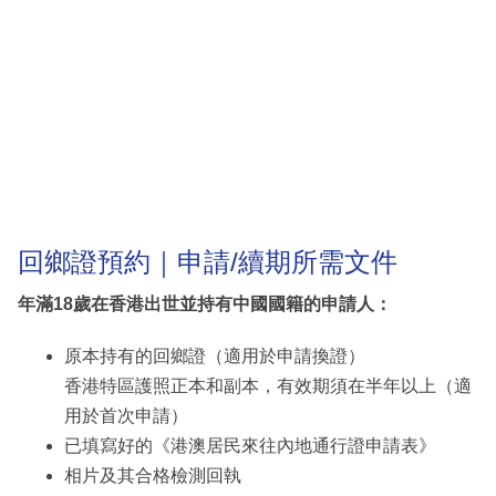
回鄉證預約｜申請/續期所需文件
年滿18歲在香港出世並持有中國國籍的申請人：
原本持有的回鄉證（適用於申請換證）
香港特區護照正本和副本，有效期須在半年以上（適
用於首次申請）
已填寫好的《港澳居民來往內地通行證申請表》
相片及其合格檢測回執