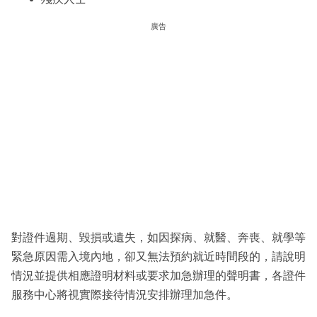
廣告
對證件過期、毀損或遺失，如因探病、就醫、奔喪、就學等
緊急原因需入境內地，卻又無法預約就近時間段的，請說明
情況並提供相應證明材料或要求加急辦理的聲明書，各證件
服務中心將視實際接待情況安排辦理加急件。