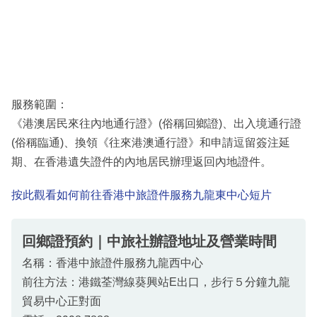
服務範圍：
《港澳居民來往內地通行證》(俗稱回鄉證)、出入境通行證
(俗稱臨通)、換領《往來港澳通行證》和申請逗留簽注延
期、在香港遺失證件的內地居民辦理返回內地證件。
按此觀看如何前往香港中旅證件服務九龍東中心短片
回鄉證預約｜中旅社辦證地址及營業時間
名稱：香港中旅證件服務九龍西中心
前往方法：港鐵荃灣線葵興站E出口，步行５分鐘九龍
貿易中心正對面