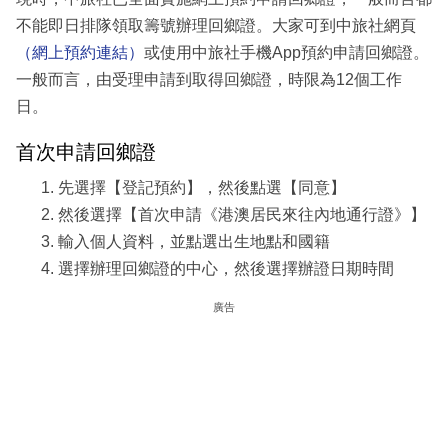
不能即日排隊領取籌號辦理回鄉證。大家可到中旅社網頁
（網上預約連結）
或使用中旅社手機App預約申請回鄉證。
一般而言，由受理申請到取得回鄉證，時限為12個工作
日。
首次申請回鄉證
先選擇【登記預約】，然後點選【同意】
然後選擇【首次申請《港澳居民來往內地通行證》】
輸入個人資料，並點選出生地點和國籍
選擇辦理回鄉證的中心，然後選擇辦證日期時間
廣告