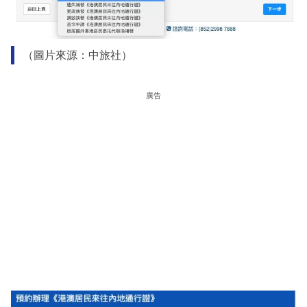
（圖片來源：中旅社）
廣告