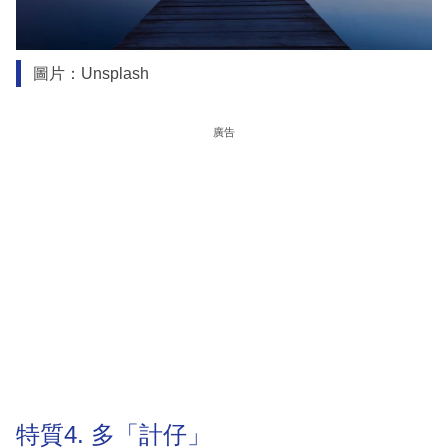
圖片：Unsplash
廣告
特質4. 多「計仔」