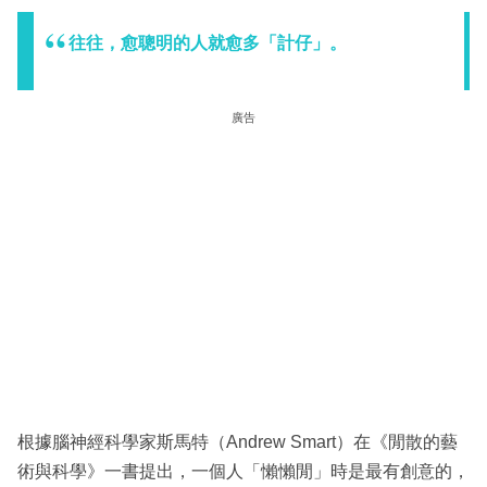
往往，愈聰明的人就愈多「計仔」。
廣告
根據腦神經科學家斯馬特（Andrew Smart）在《閒散的藝
術與科學》一書提出，一個人「懶懶閒」時是最有創意的，