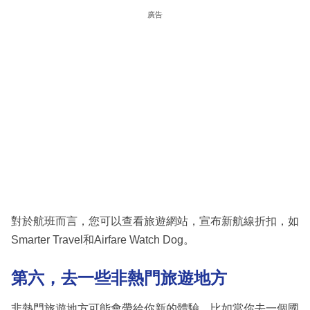
廣告
對於航班而言，您可以查看旅遊網站，宣布新航線折扣，如
Smarter Travel和Airfare Watch Dog。
第六，去一些非熱門旅遊地方
非熱門旅遊地方可能會帶給你新的體驗。比如當你去一個國