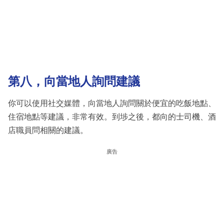
第八，向當地人詢問建議
你可以使用社交媒體，向當地人詢問關於便宜的吃飯地點、
住宿地點等建議，非常有效。到埗之後，都向的士司機、酒
店職員問相關的建議。
廣告