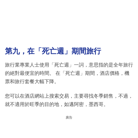
第九，在「死亡週」期間旅行
旅行業專業人士使用「死亡週」一詞，意思指的是全年旅行
的絕對最便宜的時間。 在「死亡週」期間，酒店價格，機
票和旅行套餐大幅下降。
您可以在酒店網站上搜索交易，主要尋找冬季銷售，不過，
就不適用於旺季的目的地，如邁阿密，墨西哥。
廣告