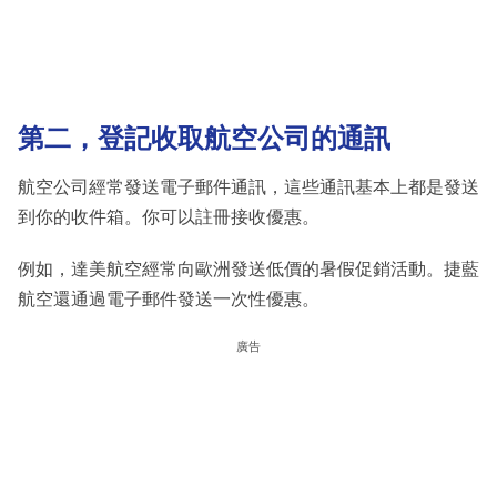
第二，登記收取航空公司的通訊
航空公司經常發送電子郵件通訊，這些通訊基本上都是發送
到你的收件箱。你可以註冊接收優惠。
例如，達美航空經常向歐洲發送低價的暑假促銷活動。捷藍
航空還通過電子郵件發送一次性優惠。
廣告