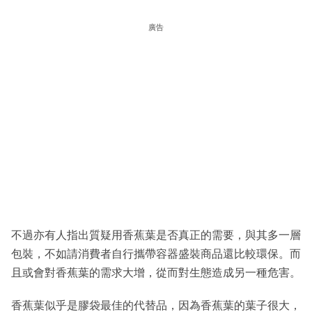
廣告
不過亦有人指出質疑用香蕉葉是否真正的需要，與其多一層
包裝，不如請消費者自行攜帶容器盛裝商品還比較環保。而
且或會對香蕉葉的需求大增，從而對生態造成另一種危害。
香蕉葉似乎是膠袋最佳的代替品，因為香蕉葉的葉子很大，