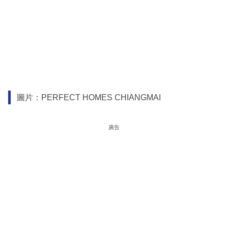
圖片：PERFECT HOMES CHIANGMAI
廣告