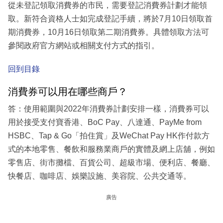
從未登記領取消費券的市民，需要登記消費券計劃才能領
取。新符合資格人士如完成登記手續，將於7月10日領取首
期消費券，10月16日領取第二期消費券。具體領取方法可
參閱政府官方網站或相關支付方式的指引。
回到目錄
消費券可以用在哪些商戶？
答：使用範圍與2022年消費券計劃安排一樣，消費券可以
用於接受支付寶香港、BoC Pay、八達通、PayMe from
HSBC、Tap & Go「拍住賞」及WeChat Pay HK作付款方
式的本地零售、餐飲和服務業商戶的實體及網上店舖，例如
零售店、街市攤檔、百貨公司、超級市場、便利店、餐廳、
快餐店、咖啡店、娛樂設施、美容院、公共交通等。
廣告