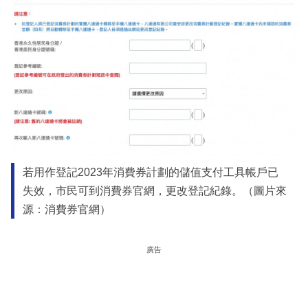
若用作登記2023年消費券計劃的儲值支付工具帳戶已
失效，市民可到消費券官網，更改登記紀錄。（圖片來
源：消費券官網）
廣告