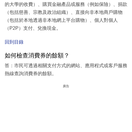
的大學的收費）、購買金融產品或服務（例如保險）、捐款
（包括慈善、宗教及政治組織）、直接向非本地商戶購物
（包括於本地透過非本地網上平台購物）、個人對個人
（P2P）支付、兌換現金。
回到目錄
如何檢查消費券的餘額？
答：市民可透過相關支付方式的網站、應用程式或客戶服務
熱線查詢消費券的餘額。
廣告