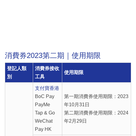
消費券2023第二期｜使用期限
登記人類
消費券接收
使用期限
別
工具
支付寶香港
BoC Pay
第一期消費券使用期限：2023
PayMe
年10月31日
Tap & Go
第二期消費券使用期限：2024
WeChat
年2月29日
Pay HK