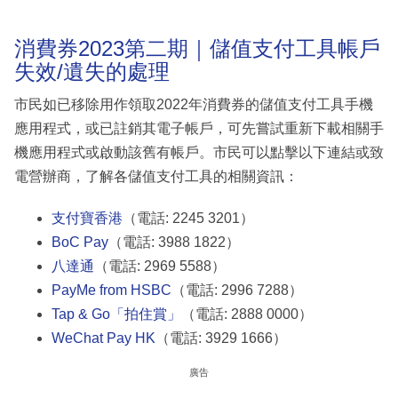
消費券2023第二期｜儲值支付工具帳戶
失效/遺失的處理
市民如已移除用作領取2022年消費券的儲值支付工具手機
應用程式，或已註銷其電子帳戶，可先嘗試重新下載相關手
機應用程式或啟動該舊有帳戶。市民可以點擊以下連結或致
電營辦商，了解各儲值支付工具的相關資訊：
支付寶香港
（電話: 2245 3201）
BoC Pay
（電話: 3988 1822）
八達通
（電話: 2969 5588）
PayMe from HSBC
（電話: 2996 7288）
Tap & Go「拍住賞」
（電話: 2888 0000）
WeChat Pay HK
（電話: 3929 1666）
廣告