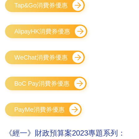
Tap&Go消費券優惠
AlipayHK消費券優惠
WeChat消費券優惠
BoC Pay消費券優惠
PayMe消費券優惠
《經一》財政預算案2023專題系列：