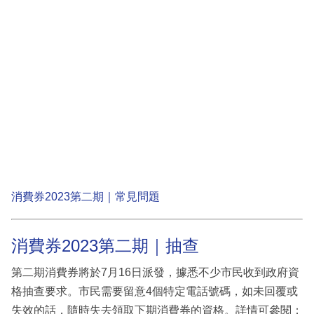
消費券2023第二期｜常見問題
消費券2023第二期｜抽查
第二期消費券將於7月16日派發，據悉不少市民收到政府資
格抽查要求。市民需要留意4個特定電話號碼，如未回覆或
失效的話，隨時失去領取下期消費券的資格。詳情可參閱：