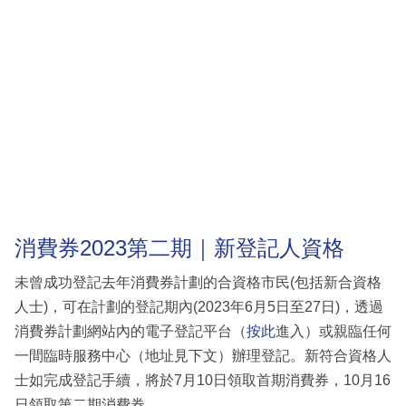
消費券2023第二期｜新登記人資格
未曾成功登記去年消費券計劃的合資格市民(包括新合資格
人士)，可在計劃的登記期內(2023年6月5日至27日)，透過
消費券計劃網站內的電子登記平台（
按此
進入）或親臨任何
一間臨時服務中心（地址見下文）辦理登記。新符合資格人
士如完成登記手續，將於7月10日領取首期消費券，10月16
日領取第二期消費券。