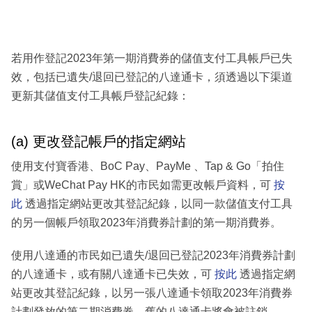
若用作登記2023年第一期消費券的儲值支付工具帳戶已失
效，包括已遺失/退回已登記的八達通卡，須透過以下渠道
更新其儲值支付工具帳戶登記紀錄：
(a) 更改登記帳戶的指定網站
使用支付寶香港、BoC Pay、PayMe 、Tap & Go「拍住
賞」或WeChat Pay HK的市民如需更改帳戶資料，可
按
此
透過指定網站更改其登記紀錄，以同一款儲值支付工具
的另一個帳戶領取2023年消費券計劃的第一期消費券。
使用八達通的市民如已遺失/退回已登記2023年消費券計劃
的八達通卡，或有關八達通卡已失效，可
按此
透過指定網
站更改其登記紀錄，以另一張八達通卡領取2023年消費券
計劃發放的第二期消費券。舊的八達通卡將會被註銷。