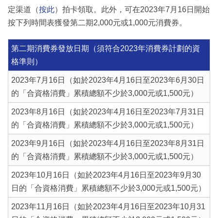
定渠道（
按此
）拍卡領取。此外，可在2023年7月16日開始
按下列時間表獲發第二期2,000元或1,000元消費券。
第二期消費券發放日期（須符合2023年消費券計劃的資
格準則）
2023年7月16日（如於2023年4月16日至2023年6月30日
的「合資格消費」累積總額不少於3,000元或1,500元）
2023年8月16日（如於2023年4月16日至2023年7月31日
的「合資格消費」累積總額不少於3,000元或1,500元）
2023年9月16日（如於2023年4月16日至2023年8月31日
的「合資格消費」累積總額不少於3,000元或1,500元）
2023年10月16日（如於2023年4月16日至2023年9月30
日的「合資格消費」累積總額不少於3,000元或1,500元）
2023年11月16日（如於2023年4月16日至2023年10月31