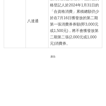
格登記人於2024年1月31日的
「合資格消費」累積總額仍少
於在7月16日獲發放的第二期
八達通
第一張消費券券額(即3,000元
或1,500元)，將不會獲發放第
二期第二張(2,000元或1,000
元)消費券。
廣告