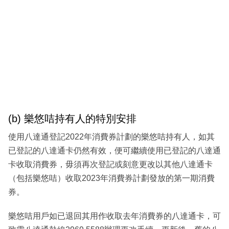
(b) 樂悠咭持有人的特別安排
使用八達通登記2022年消費券計劃的樂悠咭持有人，如其
已登記的八達通卡仍然有效，便可繼續使用已登記的八達通
卡收取消費券，毋須再次登記或刻意更改以其他八達通卡
（包括樂悠咭）收取2023年消費券計劃發放的第一期消費
券。
樂悠咭用戶如已退回其用作收取去年消費券的八達通卡，可