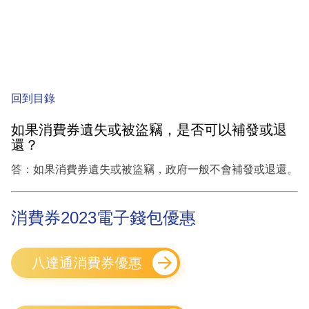
回到目錄
如果消費券遺失或被盜竊，是否可以補發或退
還？
答：如果消費券遺失或被盜竊，政府一般不會補發或退還。
消費券2023電子錢包優惠
八達通消費券優惠