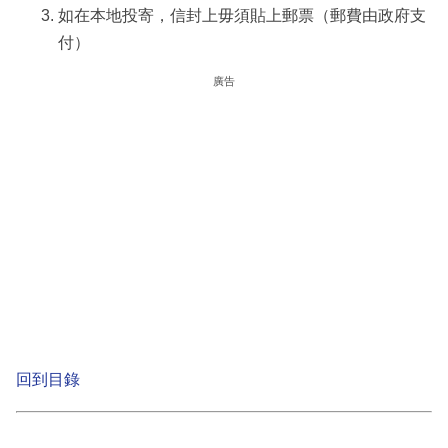
如在本地投寄，信封上毋須貼上郵票（郵費由政府支
付）
廣告
回到目錄