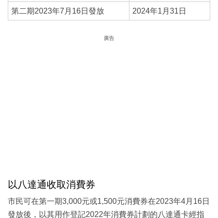
第二期2023年7月16日發放
2024年1月31日
廣告
以八達通收取消費券
市民可在第一期3,000元或1,500元消費券在2023年4月16日
發放後，以其用作登記2022年消費券計劃的八達通卡經指