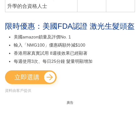
升學的合資格人士
限時優惠：美國FDA認證 激光生髮頭盔
美國amazon鎖量及評價No. 1
輸入「NMG100」優惠碼額外減$100
香港用家真實試用 8週後效果已經顯著
每週使用3次、每日25分鐘 髮量明顯增加
立即選購
資料由客戶提供
廣告