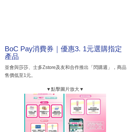
BoC Pay消費券｜優惠3. 1元選購指定
產品
並會與莎莎、士多Zstore及友和合作推出「閃購週」，商品
售價低至1元。