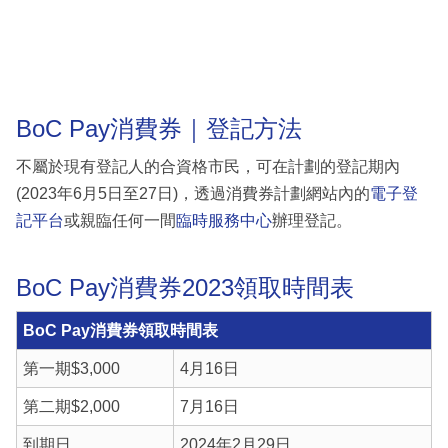
BoC Pay消費券｜登記方法
不屬於現有登記人的合資格市民，可在計劃的登記期內
(2023年6月5日至27日)，透過消費券計劃網站內的
電子登
記平台
或親臨任何一間
臨時服務中心
辦理登記。
BoC Pay消費券2023領取時間表
BoC Pay消費券領取時間表
第一期$3,000
4月16日
第二期$2,000
7月16日
到期日
2024年2月29日