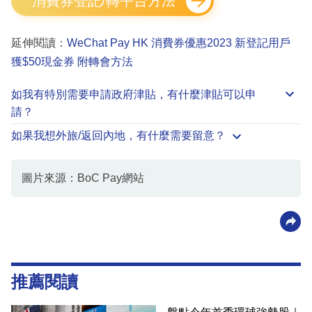
消費券登記/轉平台方法
延伸閱讀：
WeChat Pay HK 消費券優惠2023 新登記用戶
獲$50現金券 附轉會方法
如我有特別需要申請
政府津貼
，有什麼津貼可以申
請？
如果我想外旅/返回內地，有什麼需要留意？
圖片來源：BoC Pay網站
推薦閱讀