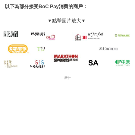
以下為部分接受BoC Pay消費的商戶：
廣告