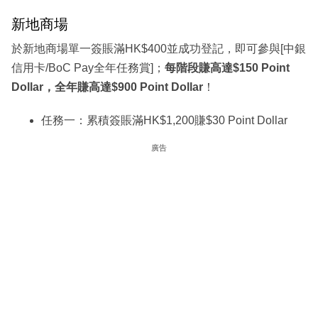
新地商場
於新地商場單一簽賬滿HK$400並成功登記，即可參與[中銀
信用卡/BoC Pay全年任務賞]；
每階段賺高達$150 Point
Dollar，全年賺高達$900 Point Dollar
！
任務一：累積簽賬滿HK$1,200賺$30 Point Dollar
廣告