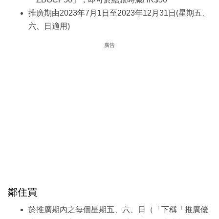
推廣期由2023年7月1日至2023年12月31日(星期五、
六、日適用)
廣告
鄰住買
於推廣期內之每個星期五、六、日（「下稱「推廣優