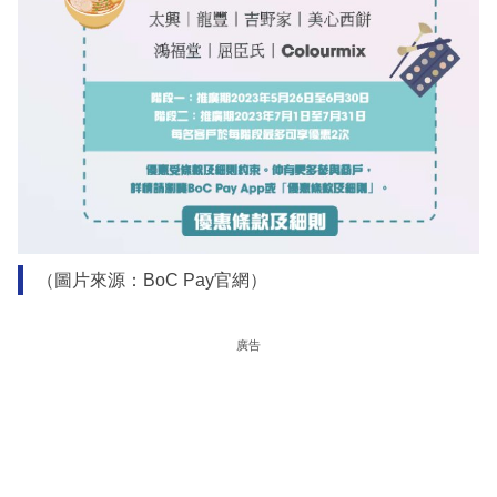
（圖片來源：BoC Pay官網）
廣告