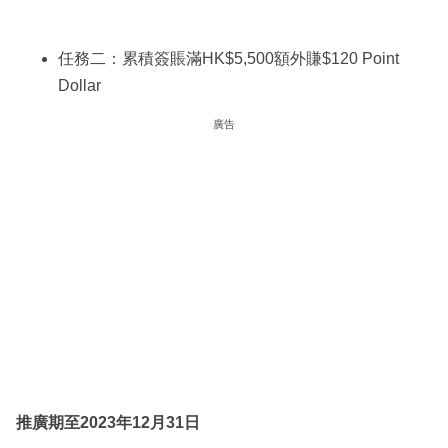
任務二：累積簽賬滿HK$5,500額外賺$120 Point
Dollar
廣告
推廣期至2023年12月31日