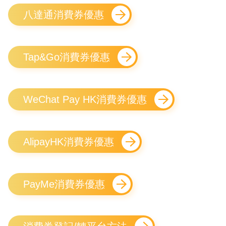
八達通消費券優惠
Tap&Go消費券優惠
WeChat Pay HK消費券優惠
AlipayHK消費券優惠
PayMe消費券優惠