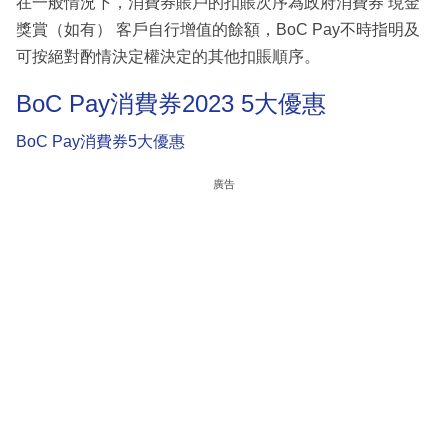
在一般情況下，消費券賬戶的扣賬次序為政府消費券 現金
獎賞（如有） 客戶自行增值的餘額，BoC Pay不時指明及
可按絕對酌情決定權決定的其他扣賬順序。
BoC Pay消費券2023 5大優惠
BoC Pay消費券5大優惠
廣告