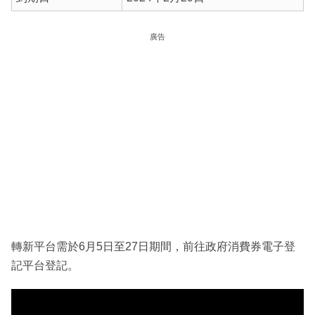
廣告
轉新平台需於6月5日至27日期間，前往政府消費券電子登
記平台登記。