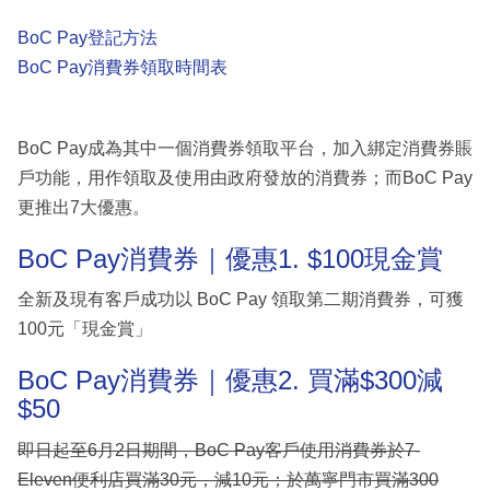
BoC Pay登記方法
BoC Pay消費券領取時間表
BoC Pay成為其中一個消費券領取平台，加入綁定消費券賬
戶功能，用作領取及使用由政府發放的消費券；而BoC Pay
更推出7大優惠。
BoC Pay消費券｜優惠1. $100現金賞
全新及現有客戶成功以 BoC Pay 領取第二期消費券，可獲
100元「現金賞」
BoC Pay消費券｜優惠2. 買滿$300減
$50
即日起至6月2日期間，BoC Pay客戶使用消費券於7-
Eleven便利店買滿30元，減10元；於萬寧門市買滿300