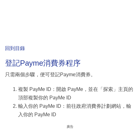
回到目錄
登記Payme消費券程序
只需兩個步驟，便可登記Payme消費券。
複製 PayMe ID：開啟 PayMe，並在「探索」主頁的
頂部複製你的 PayMe ID
輸入你的 PayMe ID：前往政府消費券計劃網站，輸
入你的 PayMe ID
廣告