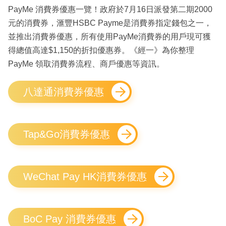
PayMe 消費券優惠一覽！政府於7月16日派發第二期2000
元的消費券，滙豐HSBC Payme是消費券指定錢包之一，
並推出消費券優惠，所有使用PayMe消費券的用戶現可獲
得總值高達$1,150的折扣優惠券。《經一》為你整理
PayMe 領取消費券流程、商戶優惠等資訊。
八達通消費券優惠
Tap&Go消費券優惠
WeChat Pay HK消費券優惠
BoC Pay 消費券優惠