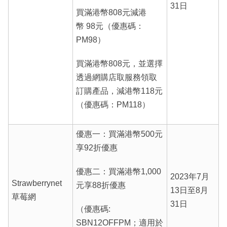
31日
買滿港幣808元減港
幣 98元（優惠碼：
PM98）
買滿港幣808元，並選擇
透過網購店取服務領取
訂購產品，減港幣118元
（優惠碼：PM118）
優惠一：買滿港幣500元
享92折優惠
優惠二：買滿港幣1,000
2023年7月
Strawberrynet
元享88折優惠
13日至8月
草莓網
31日
（優惠碼:
SBN12OFFPM；適用於