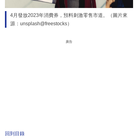
4月發放2023年消費券，預料刺激零售市道。（圖片來
源：unsplash@freestocks）
廣告
回到目錄