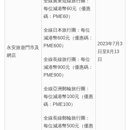
全線廣東短線旅行團：
每位減港幣60元（優惠
碼：PME60）
全線日本旅行團：每位
減港幣600元（優惠碼：
2023年7月3
PME600）
永安旅遊門市及
日至8月13
網店
全線長線旅行團：每位
日
減港幣900元（優惠碼：
PME900）
全線亞洲郵輪旅行團：
每位減港幣100元（優惠
碼：PME100）
全線長線郵輪旅行團：
每位減港幣500元（優惠