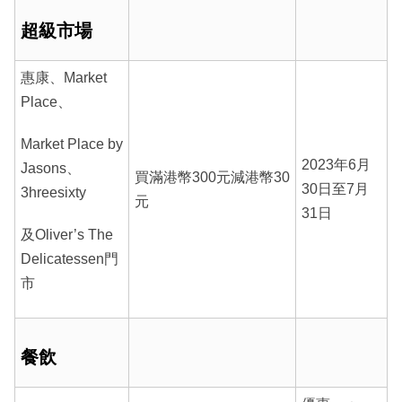
超級市場
惠康、Market
Place、
Market Place by
2023年6月
Jasons、
買滿港幣300元減港幣30
30日至7月
3hreesixty
元
31日
及Oliver’s The
Delicatessen門
市
餐飲