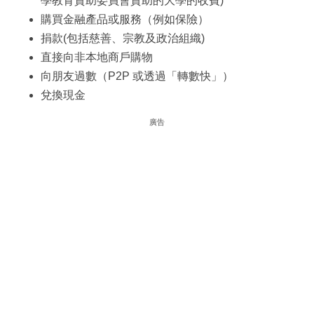
學教育資助委員會資助的大學的收費)
購買金融產品或服務（例如保險）
捐款(包括慈善、宗教及政治組織)
直接向非本地商戶購物
向朋友過數（P2P 或透過「轉數快」）
兌換現金
廣告