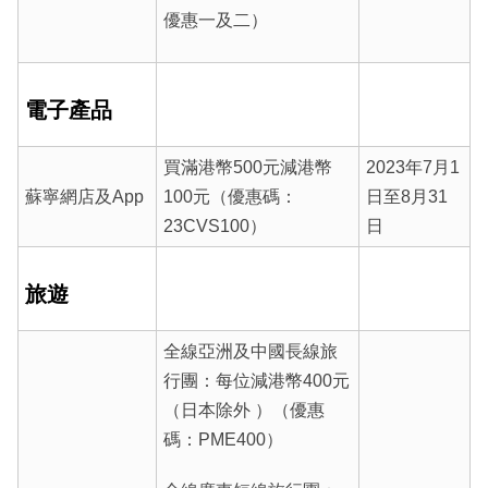
優惠一及二）
電子產品
買滿港幣500元減港幣
2023年7月1
蘇寧網店及App
100元（優惠碼：
日至8月31
23CVS100）
日
旅遊
全線亞洲及中國長線旅
行團：每位減港幣400元
（日本除外 ）（優惠
碼：PME400）