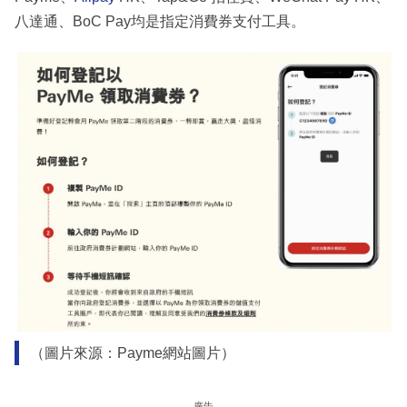
八達通、BoC Pay均是指定消費券支付工具。
（圖片來源：Payme網站圖片）
廣告