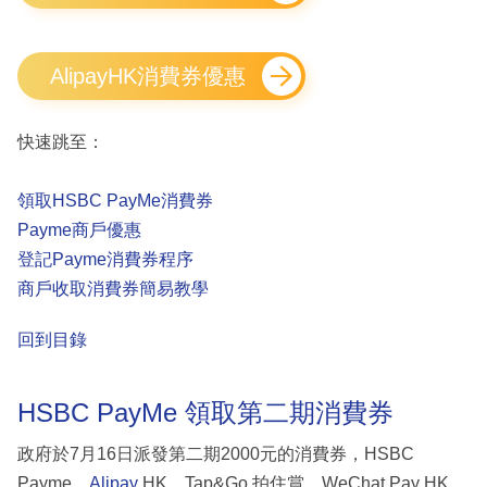
AlipayHK消費券優惠
快速跳至：
領取HSBC PayMe消費券
Payme商戶優惠
登記Payme消費券程序
商戶收取消費券簡易教學
回到目錄
HSBC PayMe 領取第二期消費券
政府於7月16日派發第二期2000元的消費券，HSBC
Payme、
Alipay
HK、Tap&Go 拍住賞、WeChat Pay HK、