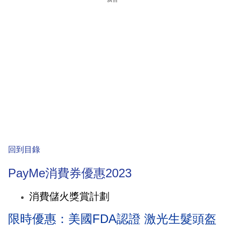
回到目錄
PayMe消費券優惠2023
消費儲火獎賞計劃
限時優惠：美國FDA認證 激光生髮頭盔