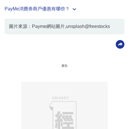
PayMe消費券商戶優惠有哪些？
圖片來源：Payme網站圖片,unsplash@freestocks
廣告