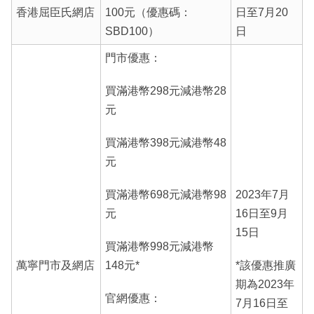
香港屈臣氏網店
100元（優惠碼：
日至7月20
SBD100）
日
門市優惠：
買滿港幣298元減港幣28
元
買滿港幣398元減港幣48
元
買滿港幣698元減港幣98
2023年7月
元
16日至9月
15日
買滿港幣998元減港幣
萬寧門市及網店
148元*
*該優惠推廣
期為2023年
官網優惠：
7月16日至