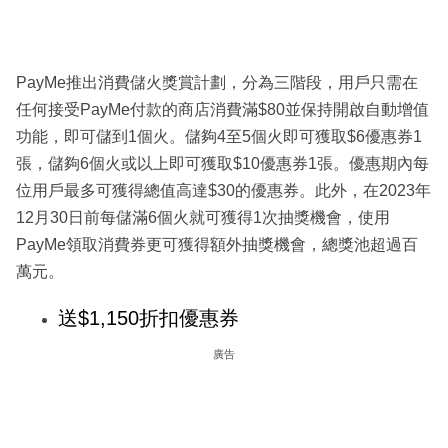
PayMe推出消費儲火獎賞計劃，分為三階段，用戶只需在
任何接受PayMe付款的商店消費滿$80並保持開啟自動增值
功能，即可儲到1個火。儲夠4至5個火即可獲取$6優惠券1
張，儲夠6個火或以上即可獲取$10優惠券1張。優惠期內每
位用戶最多可獲得總值高達$30的優惠券。此外，在2023年
12月30日前每儲滿6個火就可獲得1次抽獎機會，使用
PayMe領取消費券更可獲得額外抽獎機會，總獎池超過百
萬元。
送$1,150折扣優惠券
廣告