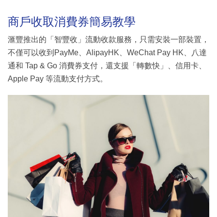
商戶收取消費券簡易教學
滙豐推出的「智豐收」流動收款服務，只需安裝一部裝置，
不僅可以收到PayMe、AlipayHK、WeChat Pay HK、八達
通和 Tap & Go 消費券支付，還支援「轉數快」、信用卡、
Apple Pay 等流動支付方式。