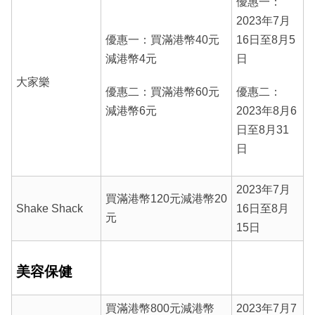
優惠一：
2023年7月
優惠一：買滿港幣40元
16日至8月5
減港幣4元
日
大家樂
優惠二：買滿港幣60元
優惠二：
減港幣6元
2023年8月6
日至8月31
日
2023年7月
買滿港幣120元減港幣20
Shake Shack
16日至8月
元
15日
美容保健
買滿港幣800元減港幣
2023年7月7