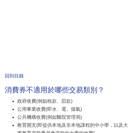
回到目錄
消費券不適用於哪些交易類別？
政府收費(例如稅款、罰款)
公用事業收費(即水、電、煤氣)
公共機構收費(例如醫院管理局)
教育開支(即提供本地及非本地課程的中小學，以及大