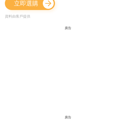
立即選購
資料由客戶提供
廣告
廣告