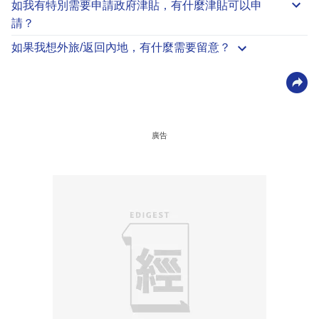
如我有特別需要申請
政府津貼
，有什麼津貼可以申
請？
如果我想外旅/返回內地，有什麼需要留意？
廣告