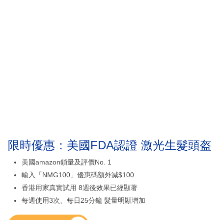
限時優惠：美國FDA認證 激光生髮頭盔
美國amazon鎖量及評價No. 1
輸入「NMG100」優惠碼額外減$100
香港用家真實試用 8週後效果已經顯著
每週使用3次、每日25分鐘 髮量明顯增加