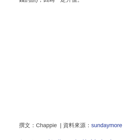
撰文：Chappie | 資料來源：
sundaymore