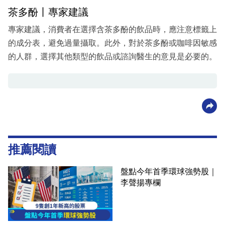
茶多酚丨專家建議
專家建議，消費者在選擇含茶多酚的飲品時，應注意標籤上
的成分表，避免過量攝取。此外，對於茶多酚或咖啡因敏感
的人群，選擇其他類型的飲品或諮詢醫生的意見是必要的。
推薦閱讀
盤點今年首季環球強勢股｜
李聲揚專欄