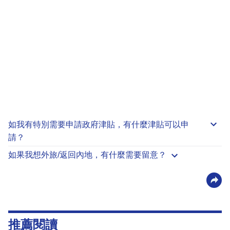
如我有特別需要申請
政府津貼
，有什麼津貼可以申
請？
如果我想外旅/返回內地，有什麼需要留意？
推薦閱讀