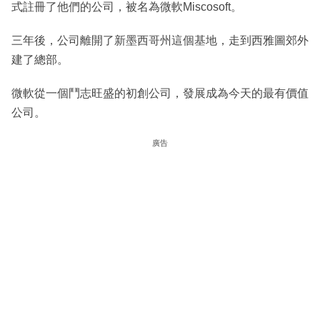
式註冊了他們的公司，被名為微軟Miscosoft。
三年後，公司離開了新墨西哥州這個基地，走到西雅圖郊外
建了總部。
微軟從一個鬥志旺盛的初創公司，發展成為今天的最有價值
公司。
廣告