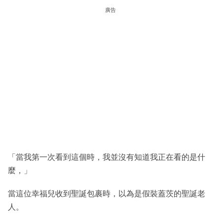
廣告
「當我第一次看到這個時，我並沒有知道我正在看的是什
麼，」
當這位幸福兒收到聖誕包裹時，以為是假裝蓋茨的聖誕老
人。