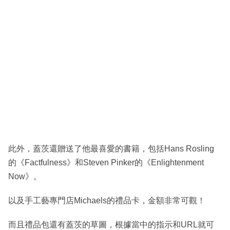
此外，蓋茨還贈送了他最喜愛的書籍，包括Hans Rosling
的《Factfulness》和Steven Pinker的《Enlightenment
Now》。
以及手工藝專門店Michaels的禮品卡，金額非常可觀！
而且禮品包還有蓋茨的草圖，根據當中的指示和URL就可