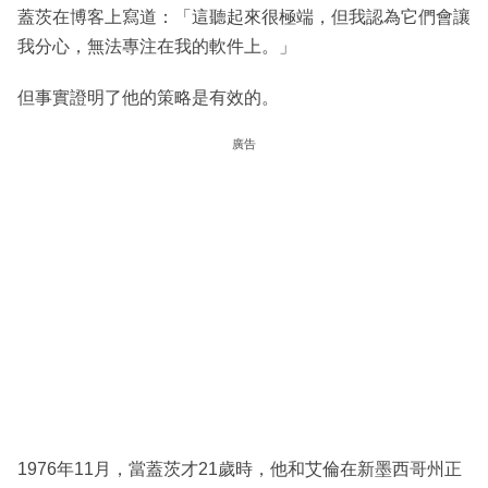
蓋茨在博客上寫道：「這聽起來很極端，但我認為它們會讓
我分心，無法專注在我的軟件上。」
但事實證明了他的策略是有效的。
廣告
1976年11月，當蓋茨才21歲時，他和艾倫在新墨西哥州正