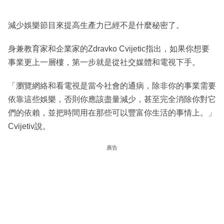
減少娛樂節目來提高生產力已經不是什麼秘密了。
身兼教育家和企業家的Zdravko Cvijetic指出，如果你想要
事業更上一層樓，第一步就是從社交媒體和電視下手。
「瀏覽網絡和看電視是當今社會的通病，除非你的事業需要
依靠這些娛樂，否則你應該盡量減少，甚至完全消除你對它
們的依賴，並把時間用在那些可以豐富你生活的事情上。」
Cvijetiv說。
廣告