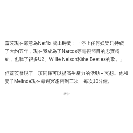
蓋茨現在願意為Netflix 騰出時間：「停止任何娛樂只持續
了大約五年，現在我成為了Narcos等電視節目的忠實粉
絲，也聽了很多U2、Willie Nelson和the Beatles的歌。」
但蓋茨發現了一項同樣可以提高生產力的活動－冥想。他和
妻子Melinda現在每週冥想兩到三次，每次10分鐘。
廣告