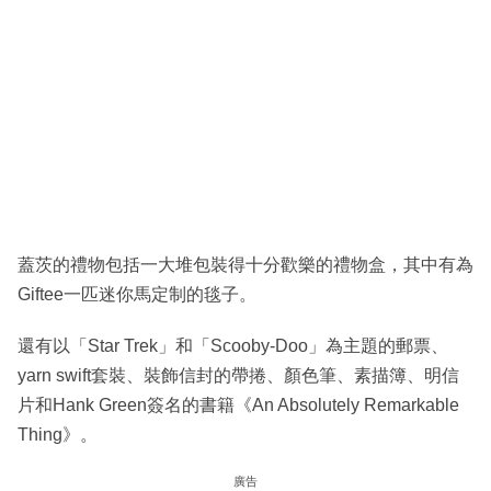
蓋茨的禮物包括一大堆包裝得十分歡樂的禮物盒，其中有為
Giftee一匹迷你馬定制的毯子。
還有以「Star Trek」和「Scooby-Doo」為主題的郵票、
yarn swift套裝、裝飾信封的帶捲、顏色筆、素描簿、明信
片和Hank Green簽名的書籍《An Absolutely Remarkable
Thing》。
廣告