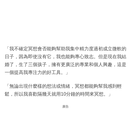
「我不確定冥想會否能夠幫助我集中精力度過初成立微軟的
日子，因為即使沒有它，我也能夠專心致志。但是現在我結
婚了，生了三個孩子，擁有更廣泛的專業和個人興趣，這是
一個提高我專注力的好工具。」
「無論出現什麼樣的想法或情緒，冥想都能夠幫我感到輕
鬆，所以我喜歡隔幾天就用10分鐘的時間來冥想。」
廣告