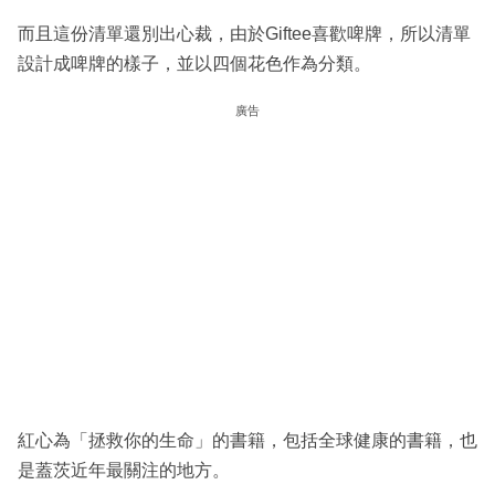
而且這份清單還別出心裁，由於Giftee喜歡啤牌，所以清單
設計成啤牌的樣子，並以四個花色作為分類。
廣告
紅心為「拯救你的生命」的書籍，包括全球健康的書籍，也
是蓋茨近年最關注的地方。