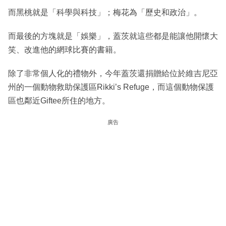
而黑桃就是「科學與科技」；梅花為「歷史和政治」。
而最後的方塊就是「娛樂」，蓋茨就這些都是能讓他開懷大
笑、改進他的網球比賽的書籍。
除了非常個人化的禮物外，今年蓋茨還捐贈給位於維吉尼亞
州的一個動物救助保護區Rikki’s Refuge，而這個動物保護
區也鄰近Giftee所住的地方。
廣告