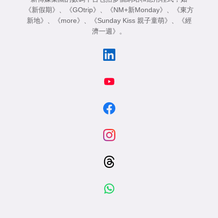
《新假期》
、
《GOtrip》
、
《NM+新Monday》
、
《東方
新地》
、
《more》
、
《Sunday Kiss 親子童萌》
、
《經
濟一週》
。