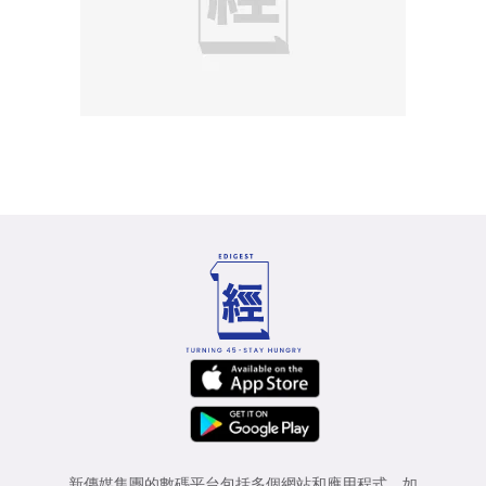
新傳媒集團的數碼平台包括多個網站和應用程式，如