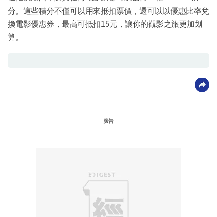
分。這些積分不僅可以用來抵扣票價，還可以以優惠比率兌
換電影優惠券，最高可抵扣15元，讓你的觀影之旅更加划
算。
廣告