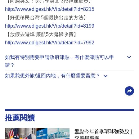
【阿滴英文：睇片學英文 3招神速進步】
http://www.edigest.hk/Vip/detail?id=8215
【好想移民台灣 5個最快出走的方法】
http://www.edigest.hk/Vip/detail?id=8199
【放假去遊埠 廉航5大鬼鼠收費】
http://www.edigest.hk/Vip/detail?id=7992
如我有特別需要申請
政府津貼
，有什麼津貼可以申
請？
如果我想外旅/返回內地，有什麼需要留意？
推薦閱讀
盤點今年首季環球強勢股｜
李聲揚專欄