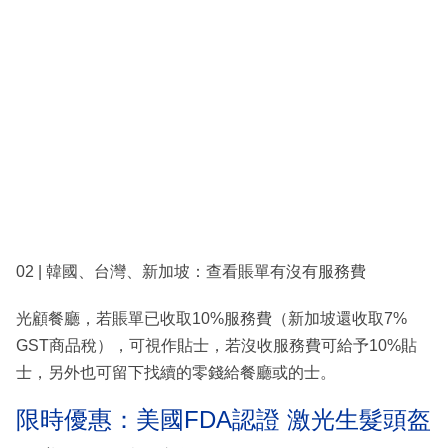
02 | 韓國、台灣、新加坡：查看賬單有沒有服務費
光顧餐廳，若賬單已收取10%服務費（新加坡還收取7%
GST商品稅），可視作貼士，若沒收服務費可給予10%貼
士，另外也可留下找續的零錢給餐廳或的士。
限時優惠：美國FDA認證 激光生髮頭盔