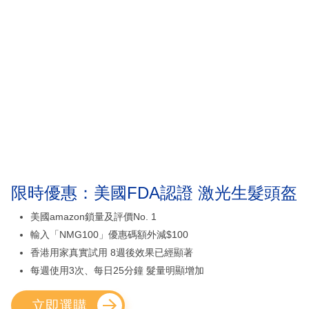
限時優惠：美國FDA認證 激光生髮頭盔
美國amazon鎖量及評價No. 1
輸入「NMG100」優惠碼額外減$100
香港用家真實試用 8週後效果已經顯著
每週使用3次、每日25分鐘 髮量明顯增加
立即選購