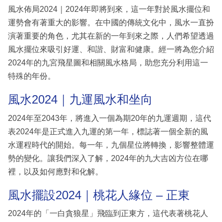
風水佈局2024｜2024年即將到來，這一年對於風水擺位和
運勢會有著重大的影響。在中國的傳統文化中，風水一直扮
演著重要的角色，尤其在新的一年到來之際，人們希望透過
風水擺位來吸引好運、和諧、財富和健康。經一將為您介紹
2024年的九宮飛星圖和相關風水格局，助您充分利用這一
特殊的年份。
風水2024｜九運風水和坐向
2024年至2043年，將進入一個為期20年的九運週期，這代
表2024年是正式進入九運的第一年，標誌著一個全新的風
水運程時代的開始。每一年，九個星位將轉換，影響整體運
勢的變化。讓我們深入了解，2024年的九大吉凶方位在哪
裡，以及如何應對和化解。
風水擺設2024｜桃花人緣位 – 正東
2024年的「一白貪狼星」飛臨到正東方，這代表著桃花人