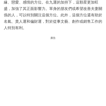
緣、戀愛、感情的方位。在九運的加持下，這顆星更加旺
盛，加強了其正面影響力。單身的朋友們或希望改善夫妻關
係的人，可以特別關注這個方位。此外，這個方位還有助於
名氣、貴人運和偏財運，對於從事文藝、創作或銷售工作的
人特別有利。
廣告