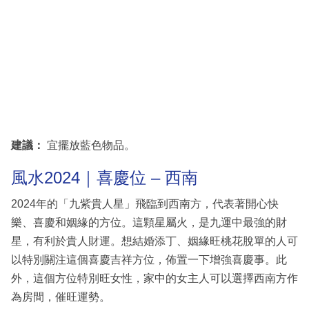
建議：
宜擺放藍色物品。
風水2024｜喜慶位 – 西南
2024年的「九紫貴人星」飛臨到西南方，代表著開心快
樂、喜慶和姻緣的方位。這顆星屬火，是九運中最強的財
星，有利於貴人財運。想結婚添丁、姻緣旺桃花脫單的人可
以特別關注這個喜慶吉祥方位，佈置一下增強喜慶事。此
外，這個方位特別旺女性，家中的女主人可以選擇西南方作
為房間，催旺運勢。