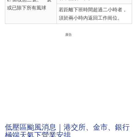
或已除下所有風球
若距離下班時間超過二小時者，
須於兩小時內返回工作崗位。
廣告
低壓區颱風消息｜港交所、金市、銀行
極端天氣下營業安排