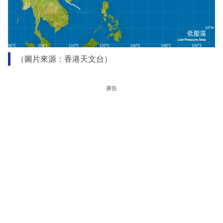
（圖片來源：香港天文台）
廣告