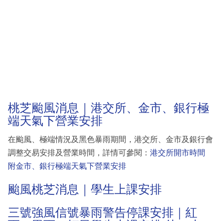
桃芝颱風消息｜港交所、金市、銀行極
端天氣下營業安排
在颱風、極端情況及黑色暴雨期間，港交所、金市及銀行會
調整交易安排及營業時間，詳情可參閱：
港交所開市時間
附金市、銀行極端天氣下營業安排
颱風桃芝消息｜學生上課安排
三號強風信號暴雨警告停課安排｜紅