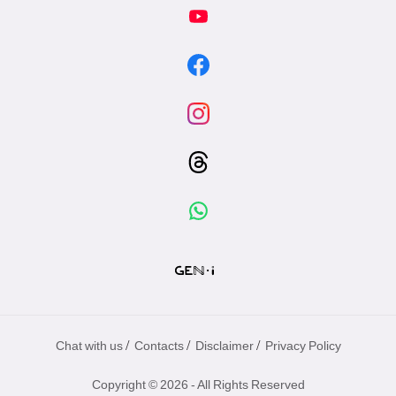
/
/
/
Chat with us
Contacts
Disclaimer
Privacy Policy
Copyright © 2026 - All Rights Reserved