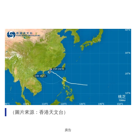
（圖片來源：香港天文台）
廣告