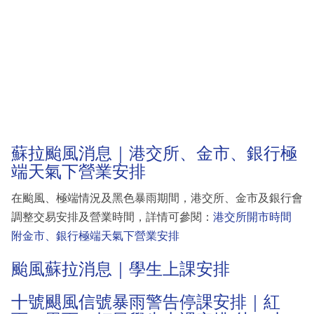
蘇拉颱風消息｜港交所、金市、銀行極
端天氣下營業安排
在颱風、極端情況及黑色暴雨期間，港交所、金市及銀行會
調整交易安排及營業時間，詳情可參閱：
港交所開市時間
附金市、銀行極端天氣下營業安排
颱風蘇拉消息｜學生上課安排
十號颶風信號暴雨警告停課安排｜紅