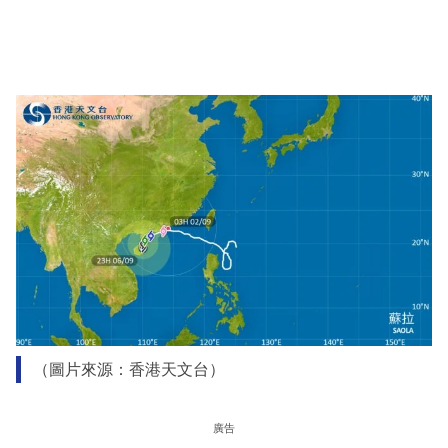
（圖片來源：香港天文台）
廣告