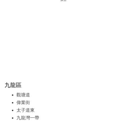
九龍區
觀塘道
偉業街
太子道東
九龍灣一帶