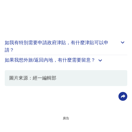
如我有特別需要申請
政府津貼
，有什麼津貼可以申
請？
如果我想外旅/返回內地，有什麼需要留意？
圖片來源：經一編輯部
廣告