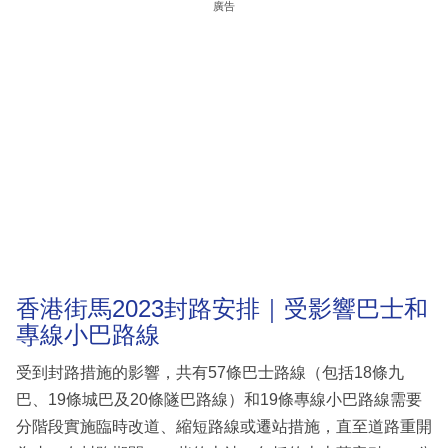
廣告
香港街馬2023封路安排｜受影響巴士和
專線小巴路線
受到封路措施的影響，共有57條巴士路線（包括18條九
巴、19條城巴及20條隧巴路線）和19條專線小巴路線需要
分階段實施臨時改道、縮短路線或遷站措施，直至道路重開