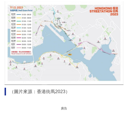
（圖片來源：香港街馬2023）
廣告