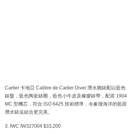
Cartier 卡地亞 Calibre de Cartier Diver 潛水腕錶配以藍色
錶盤，藍色陶瓷錶圈，藍色小牛皮及橡膠錶帶，配搭 1904
MC 型機芯，符合 ISO 6425 技術標準，令象徵海洋的藍跟
潛水錶這組合更完美。
3. IWC IW327004 $33,200