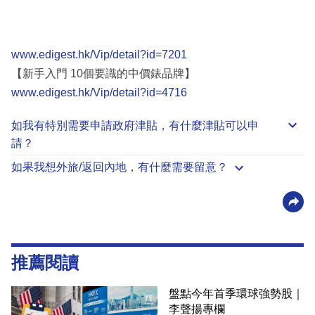
www.edigest.hk/Vip/detail?id=7201
【新手入門 10個要識的中價錶品牌】
www.edigest.hk/Vip/detail?id=4716
如我有特別需要申請
政府津貼
，有什麼津貼可以申
請？
如果我想外旅/返回內地，有什麼需要留意？
推薦閱讀
盤點今年首季環球強勢股｜
李聲揚專欄