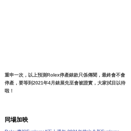
重申一次，以上預測Rolex停產錶款只係傳聞，最終會不會
停產，要等到2021年4月錶展先至會被證實，大家拭目以待
啦！
同場加映