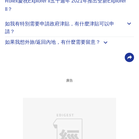
Rolex慶祝Explorer II五十週年 2021年推出全新Explorer
II？
如我有特別需要申請
政府津貼
，有什麼津貼可以申
請？
如果我想外旅/返回內地，有什麼需要留意？
廣告