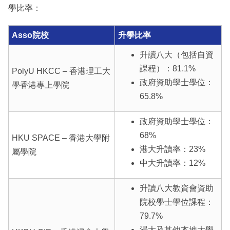
學比率：
Asso院校
升學比率
升讀八大（包括自資
課程）：81.1%
PolyU HKCC – 香港理工大
政府資助學士學位：
學香港專上學院
65.8%
政府資助學士學位：
68%
HKU SPACE – 香港大學附
港大升讀率：23%
屬學院
中大升讀率：12%
升讀八大教資會資助
院校學士學位課程：
79.7%
浸大及其他本地大學