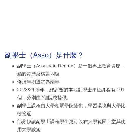
副學士（Asso）是什麼？
副學士（Associate Degree）是一個專上教育資歷，
屬於資歷架構第四級
修讀年期通常為兩年
2023/24 學年，經評審的本地副學士學位課程有 101
個，分別由7個院校提供。
副學士課程由大學相關學院提供，學習環境與大學比
較接近
部分修讀副學士課程學生更可以在大學範圍上堂與使
用大學設施