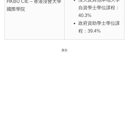
HKBU CIE – 香港浸會大學
自資學士學位課程：
國際學院
40.3%
政府資助學士學位課
程：39.4%
廣告