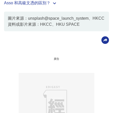
Asso 和高級文憑的區別？
圖片來源：unsplash@space_launch_system、HKCC
資料或影片來源：HKCC、HKU SPACE
廣告