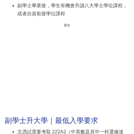
副學士畢業後，學生有機會升讀八大學士學位課程，
或者自資銜接學位課程
廣告
副學士升大學｜最低入學要求
文憑試需要考取 222A2（中英數及其中一科選修達