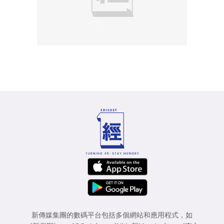
新傳媒集團的數碼平台包括多個網站和應用程式，如