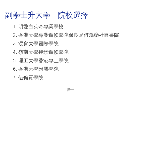
副學士升大學｜院校選擇
明愛白英奇專業學校
香港大學專業進修學院保良局何鴻燊社區書院
浸會大學國際學院
嶺南大學持續進修學院
理工大學香港專上學院
香港大學附屬學院
伍倫貢學院
廣告