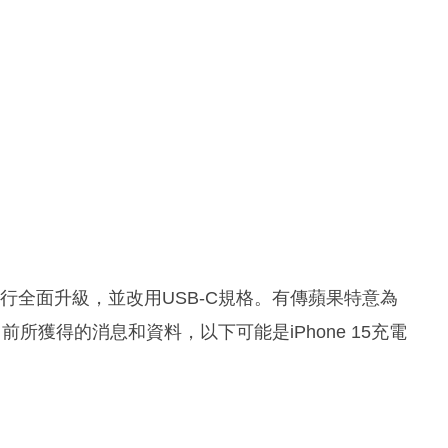
孔進行全面升級，並改用USB-C規格。有傳蘋果特意為
據目前所獲得的消息和資料，以下可能是iPhone 15充電