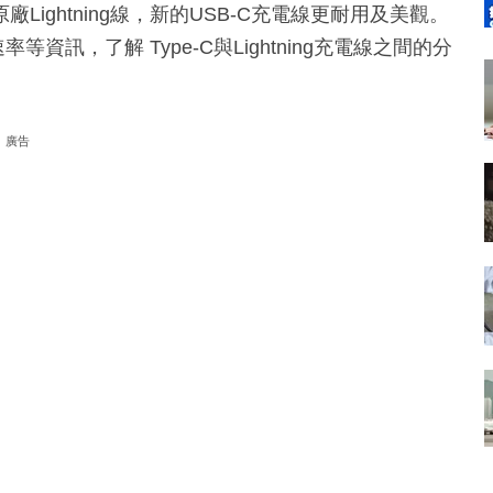
ightning線，新的USB-C充電線更耐用及美觀。
等資訊，了解 Type-C與Lightning充電線之間的分
廣告