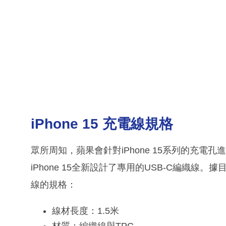
iPhone 15 充電線規格
眾所周知，蘋果會針對iPhone 15系列的充電
iPhone 15全新設計了專用的USB-C編織線。
線的規格：
線材長度：1.5米
材質：編織線與TPC