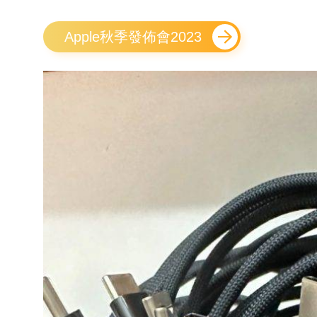
Apple秋季發佈會2023