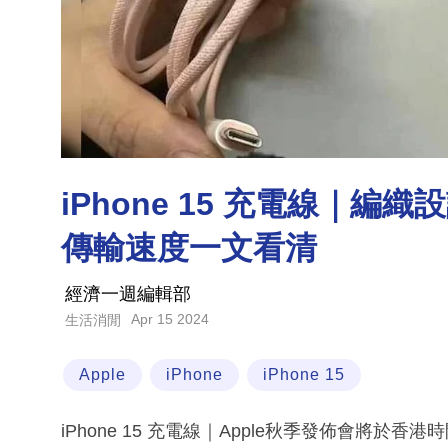
iPhone 15 充電線｜編織
傳輸速度一文看清
經濟一週編輯部
Apr 15 2024
生活消閒
Apple
iPhone
iPhone 15
iPhone 15 充電線｜Apple秋季發佈會將於香港