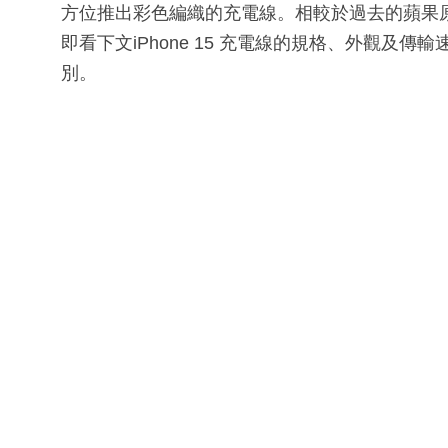
方位推出彩色編織的充電線。相較於過去的蘋果原廠L
即看下文iPhone 15 充電線的規格、外觀及傳輸速率
別。