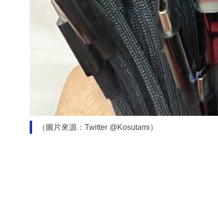
（圖片來源：Twitter @Kosutami）