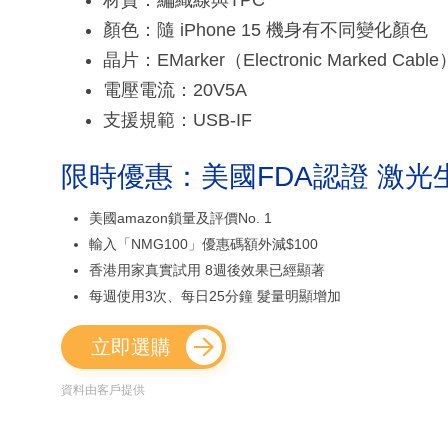
顏色：隨 iPhone 15 機身有不同變化顏色
晶片：EMarker（Electronic Marked Cab
電壓電流：20V5A
支援規範：USB-IF
限時優惠：美國FDA認證 激光
美國amazon鎖量及評價No. 1
輸入「NMG100」優惠碼額外減$100
香港用家真實試用 8週後效果已經顯著
每週使用3次、每日25分鐘 髮量明顯增加
立即選購
資料由客戶提供