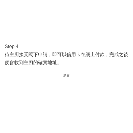
Step 4
待主廚接受閣下申請，即可以信用卡在網上付款，完成之後
便會收到主廚的確實地址。
廣告