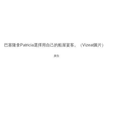
巴塞隆拿Patricia選擇用自己的船屋宴客。（Vizeat圖片）
廣告