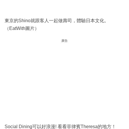
東京的Shino就跟客人一起做壽司，體驗日本文化。
（EatWith圖片）
廣告
Social Dining可以好浪漫! 看看菲律賓Theresa的地方！