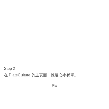
Step 2
在 PlateCulture 的主頁面，揀選心水餐單。
廣告