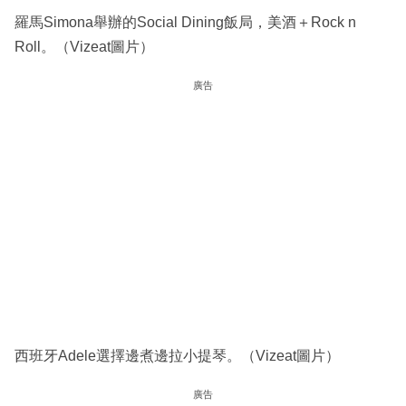
羅馬Simona舉辦的Social Dining飯局，美酒＋Rock n
Roll。（Vizeat圖片）
廣告
西班牙Adele選擇邊煮邊拉小提琴。（Vizeat圖片）
廣告