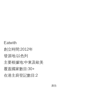
Eatwith
創立時間:2012年
發源地:以色列
主要根據地:中東及歐美
覆蓋國家數目:30+
在港主廚登記數目:2
廣告