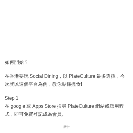
如何開始？
在香港要玩 Social Dining，以 PlateCulture 最多選擇，今
次就以這個平台為例，教你點樣搵食!
Step 1
在 google 或 Apps Store 搜尋 PlateCulture 網站或應用程
式，即可免費登記成為會員。
廣告