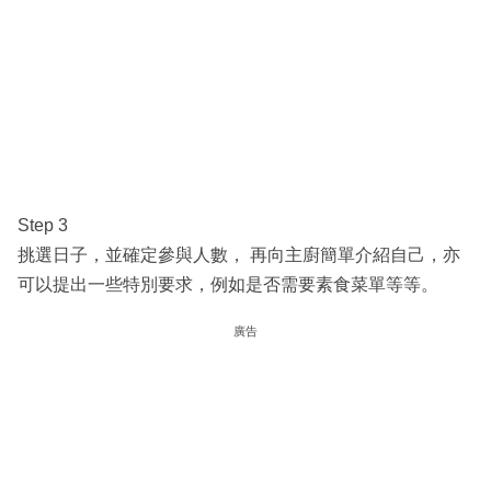
Step 3
挑選日子，並確定參與人數， 再向主廚簡單介紹自己，亦
可以提出一些特別要求，例如是否需要素食菜單等等。
廣告