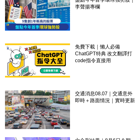
李聲揚專欄
免費下載｜懶人必備
ChatGPT特典 改文翻譯打
code指令直接用
交通消息08.07｜交通意外
即時＋路面情況｜實時更新