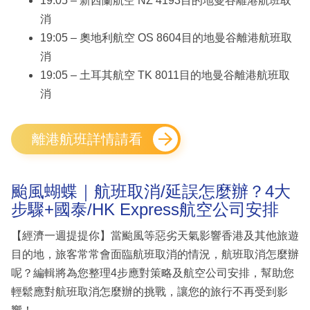
19:05 – 新西蘭航空 NZ 4193目的地曼谷離港航班取
消
19:05 – 奧地利航空 OS 8604目的地曼谷離港航班取
消
19:05 – 土耳其航空 TK 8011目的地曼谷離港航班取
消
離港航班詳情請看
颱風蝴蝶｜航班取消/延誤怎麼辦？4大
步驟+國泰/HK Express航空公司安排
【經濟一週提提你】當颱風等惡劣天氣影響香港及其他旅遊
目的地，旅客常常會面臨航班取消的情況，航班取消怎麼辦
呢？編輯將為您整理4步應對策略及航空公司安排，幫助您
輕鬆應對航班取消怎麼辦的挑戰，讓您的旅行不再受到影