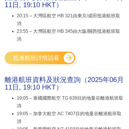
11日, 19:10 HKT）
20:15 – 大灣區航空 HB 321由東京/成田抵港航班取
消
23:55 – 大灣區航空 HB 345由大阪/關西抵港航班取
消
抵港航班詳情請看
離港航班資料及狀況查詢（2025年06月
11日, 19:10 HKT）
19:05 – 泰國國際航空 TG 639目的地曼谷離港航班取
消
19:05 – 加拿大航空 AC 7407目的地曼谷離港航班取
消