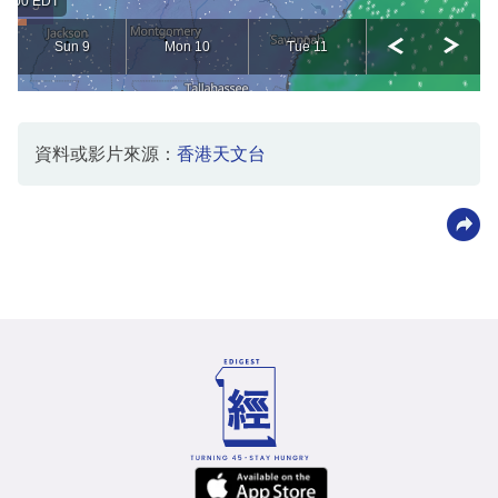
資料或影片來源：
香港天文台