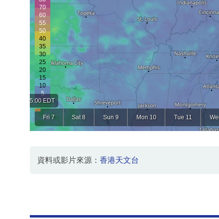
資料或影片來源：
香港天文台