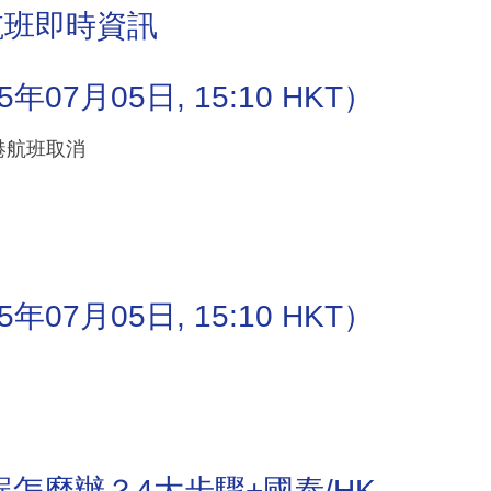
航班即時資訊
7月05日, 15:10 HKT）
抵港航班取消
7月05日, 15:10 HKT）
怎麼辦？4大步驟+國泰/HK