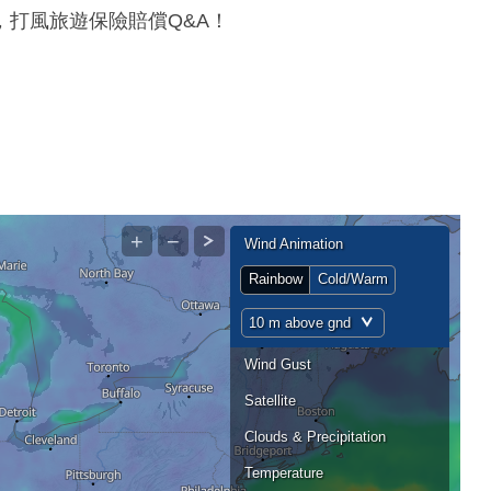
打風旅遊保險賠償Q&A！