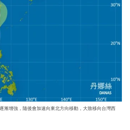
逐漸增強，隨後會加速向東北方向移動，大致移向台灣西