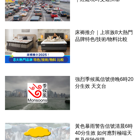
床褥推介｜上班族8大熱門
品牌特色/技術/物料比較
強烈季候風信號傍晚6時20
分生效 天文台
黃色暴雨警告信號清晨6時
40分生效 如何應對極端天
氣及保險保障