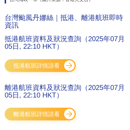
台灣颱風丹娜絲｜抵港、離港航班即時
資訊
抵港航班資料及狀況查詢（2025年07月
05日, 22:10 HKT）
抵港航班詳情請看
離港航班資料及狀況查詢（2025年07月
05日, 22:10 HKT）
離港航班詳情請看