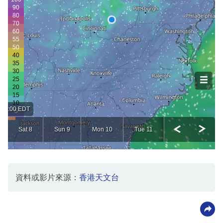
資料或影片來源：
香港天文台