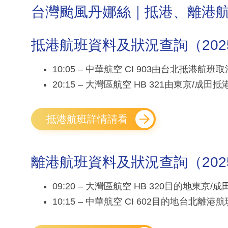
台灣颱風丹娜絲｜抵港、離港
抵港航班資料及狀況查詢（2025年0
10:05 – 中華航空 CI 903由台北抵港航班取
20:15 – 大灣區航空 HB 321由東京/成田
抵港航班詳情請看
離港航班資料及狀況查詢（2025年0
09:20 – 大灣區航空 HB 320目的地東京
10:15 – 中華航空 CI 602目的地台北離港