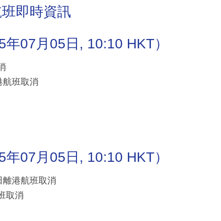
航班即時資訊
7月05日, 10:10 HKT）
消
抵港航班取消
7月05日, 10:10 HKT）
/成田離港航班取消
航班取消