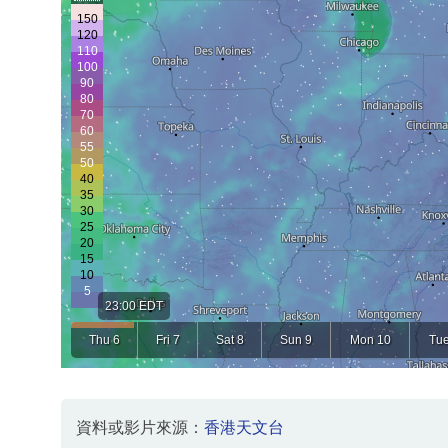
資料或影片來源：
香港天文台