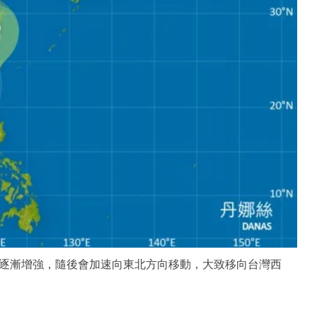
逐漸增強，隨後會加速向東北方向移動，大致移向台灣西