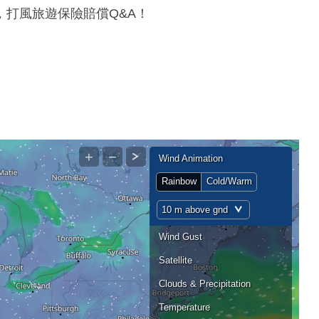
打風旅遊保險賠償Q&A！