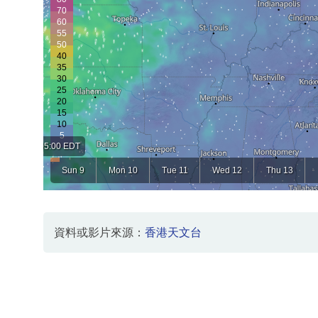
資料或影片來源：
香港天文台