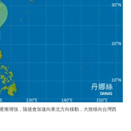
逐漸增強，隨後會加速向東北方向移動，大致移向台灣西