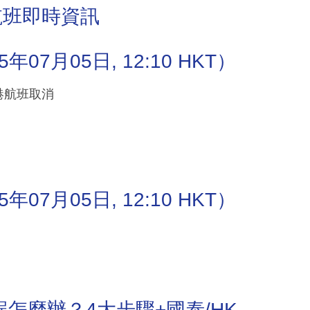
航班即時資訊
7月05日, 12:10 HKT）
抵港航班取消
7月05日, 12:10 HKT）
怎麼辦？4大步驟+國泰/HK