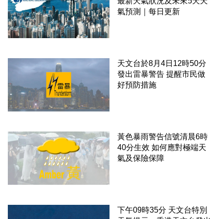
最新天氣狀況及未來5天天
氣預測｜每日更新
天文台於8月4日12時50分
發出雷暴警告 提醒市民做
好預防措施
黃色暴雨警告信號清晨6時
40分生效 如何應對極端天
氣及保險保障
下午09時35分 天文台特別