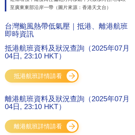
至廣東東部沿岸一帶（圖片來源：香港天文台）
台灣颱風熱帶低氣壓｜抵港、離港航班
即時資訊
抵港航班資料及狀況查詢（2025年07月
04日, 23:10 HKT）
抵港航班詳情請看
離港航班資料及狀況查詢（2025年07月
04日, 23:10 HKT）
離港航班詳情請看