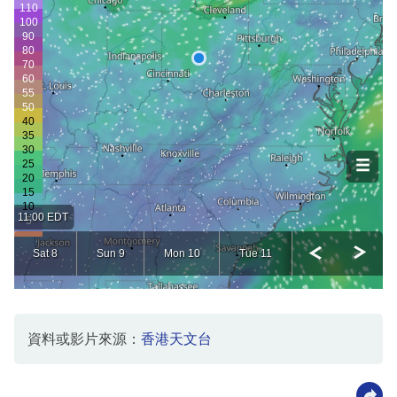
資料或影片來源：
香港天文台