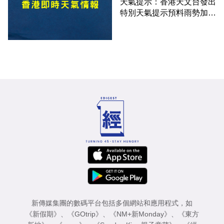
天氣提示：香港天文台發出
特別天氣提示預料雨勢加劇
伴隨狂風
新傳媒集團的數碼平台包括多個網站和應用程式，如
《新假期》
、
《GOtrip》
、
《NM+新Monday》
、
《東方