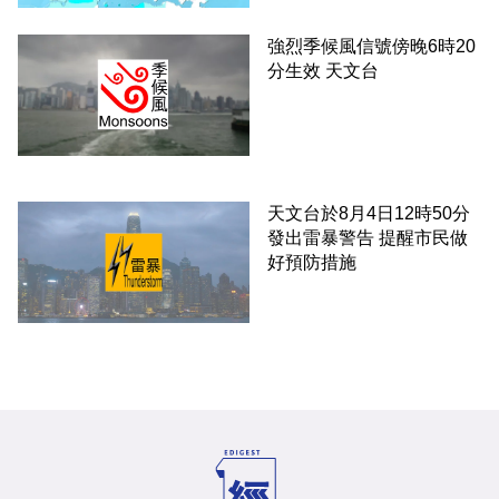
強烈季候風信號傍晚6時20
分生效 天文台
天文台於8月4日12時50分
發出雷暴警告 提醒市民做
好預防措施