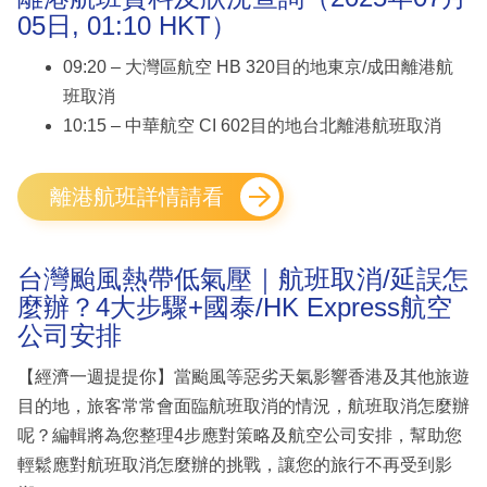
05日, 01:10 HKT）
09:20 – 大灣區航空 HB 320目的地東京/成田離港航
班取消
10:15 – 中華航空 CI 602目的地台北離港航班取消
離港航班詳情請看
台灣颱風熱帶低氣壓｜航班取消/延誤怎
麼辦？4大步驟+國泰/HK Express航空
公司安排
【經濟一週提提你】當颱風等惡劣天氣影響香港及其他旅遊
目的地，旅客常常會面臨航班取消的情況，航班取消怎麼辦
呢？編輯將為您整理4步應對策略及航空公司安排，幫助您
輕鬆應對航班取消怎麼辦的挑戰，讓您的旅行不再受到影