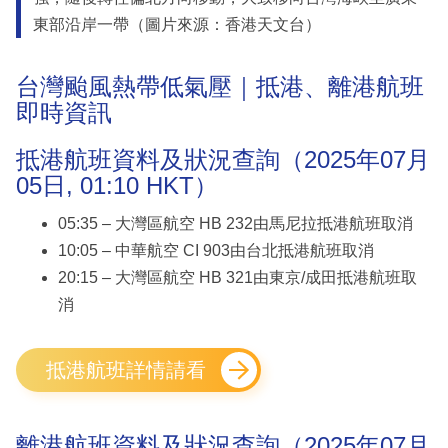
東部沿岸一帶（圖片來源：香港天文台）
台灣颱風熱帶低氣壓｜抵港、離港航班
即時資訊
抵港航班資料及狀況查詢（2025年07月
05日, 01:10 HKT）
05:35 – 大灣區航空 HB 232由馬尼拉抵港航班取消
10:05 – 中華航空 CI 903由台北抵港航班取消
20:15 – 大灣區航空 HB 321由東京/成田抵港航班取
消
抵港航班詳情請看
離港航班資料及狀況查詢（2025年07月