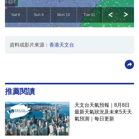
資料或影片來源：
香港天文台
推薦閱讀
天文台天氣預報｜8月8日
最新天氣狀況及未來5天天
氣預測｜每日更新