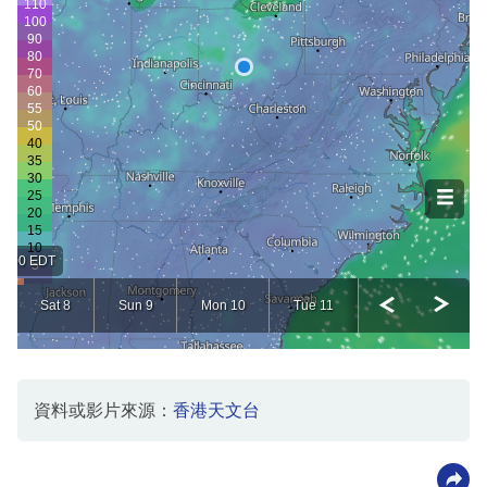
資料或影片來源：
香港天文台