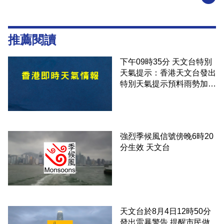
推薦閱讀
下午09時35分 天文台特別
天氣提示：香港天文台發出
特別天氣提示預料雨勢加劇
伴隨狂風
強烈季候風信號傍晚6時20
分生效 天文台
天文台於8月4日12時50分
發出雷暴警告 提醒市民做