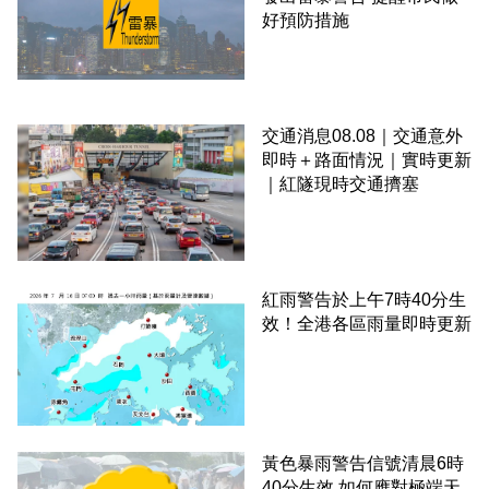
好預防措施
交通消息08.08｜交通意外
即時＋路面情況｜實時更新
｜紅隧現時交通擠塞
紅雨警告於上午7時40分生
效！全港各區雨量即時更新
黃色暴雨警告信號清晨6時
40分生效 如何應對極端天