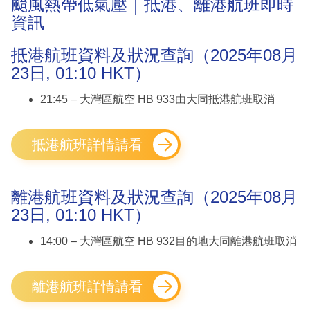
颱風熱帶低氣壓｜抵港、離港航班即時
資訊
抵港航班資料及狀況查詢（2025年08月
23日, 01:10 HKT）
21:45 – 大灣區航空 HB 933由大同抵港航班取消
抵港航班詳情請看
離港航班資料及狀況查詢（2025年08月
23日, 01:10 HKT）
14:00 – 大灣區航空 HB 932目的地大同離港航班取消
離港航班詳情請看