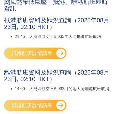
颱風熱帶低氣壓｜抵港、離港航班即時
資訊
抵港航班資料及狀況查詢（2025年08月
23日, 02:10 HKT）
21:45 – 大灣區航空 HB 933由大同抵港航班取消
抵港航班詳情請看
離港航班資料及狀況查詢（2025年08月
23日, 02:10 HKT）
14:00 – 大灣區航空 HB 932目的地大同離港航班取消
離港航班詳情請看