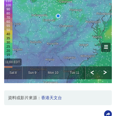
資料或影片來源：
香港天文台