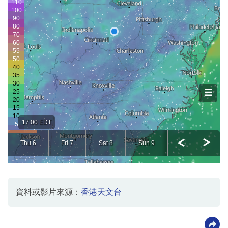
資料或影片來源：
香港天文台