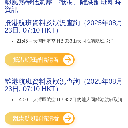
颱風熱帶低氣壓｜抵港、離港航班即時
資訊
抵港航班資料及狀況查詢（2025年08月
23日, 07:10 HKT）
21:45 – 大灣區航空 HB 933由大同抵港航班取消
抵港航班詳情請看
離港航班資料及狀況查詢（2025年08月
23日, 07:10 HKT）
14:00 – 大灣區航空 HB 932目的地大同離港航班取消
離港航班詳情請看