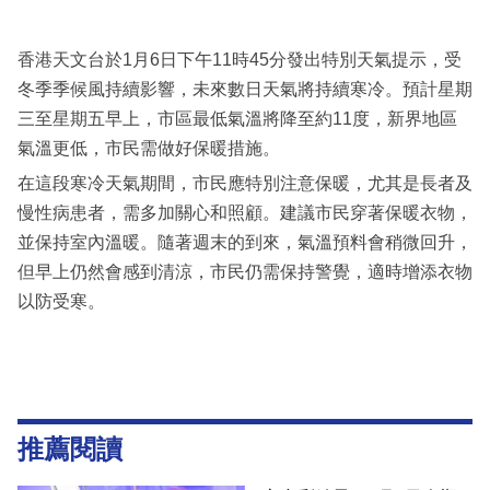
香港天文台於1月6日下午11時45分發出特別天氣提示，受
冬季季候風持續影響，未來數日天氣將持續寒冷。預計星期
三至星期五早上，市區最低氣溫將降至約11度，新界地區
氣溫更低，市民需做好保暖措施。
在這段寒冷天氣期間，市民應特別注意保暖，尤其是長者及
慢性病患者，需多加關心和照顧。建議市民穿著保暖衣物，
並保持室內溫暖。隨著週末的到來，氣溫預料會稍微回升，
但早上仍然會感到清涼，市民仍需保持警覺，適時增添衣物
以防受寒。
推薦閱讀