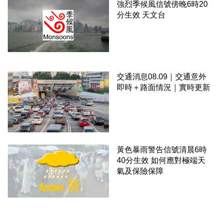
強烈季候風信號傍晚6時20
分生效 天文台
交通消息08.09｜交通意外
即時＋路面情況｜實時更新
黃色暴雨警告信號清晨6時
40分生效 如何應對極端天
氣及保險保障