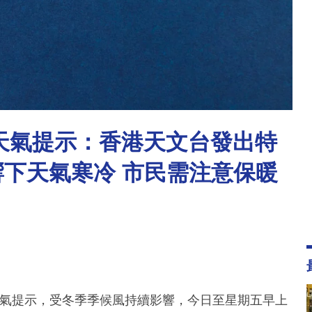
別天氣提示：香港天文台發出特
響下天氣寒冷 市民需注意保暖
別天氣提示，受冬季季候風持續影響，今日至星期五早上