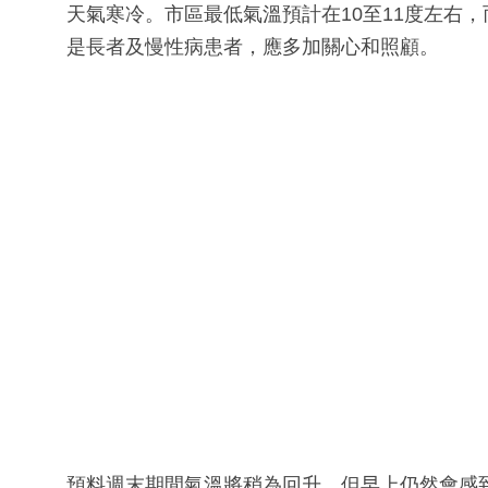
天氣寒冷。市區最低氣溫預計在10至11度左右
是長者及慢性病患者，應多加關心和照顧。
預料週末期間氣溫將稍為回升，但早上仍然會感