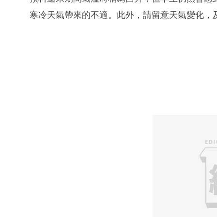
寒冷天氣帶來的不適。此外，請留意天氣變化，