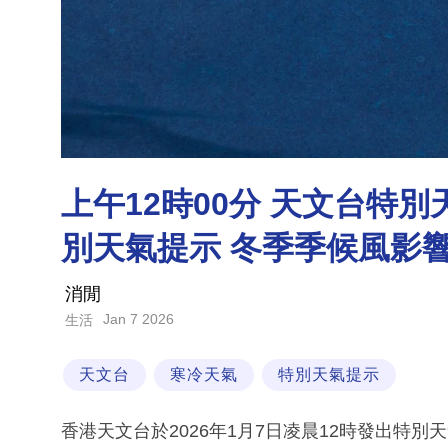
上午12時00分 天文台特
別天氣提示 冬季季候風影
消閒
Jan 7 2026
生活
天文台
寒冷天氣
特別天氣提示
香港天文台於2026年1月7日凌晨12時發出特