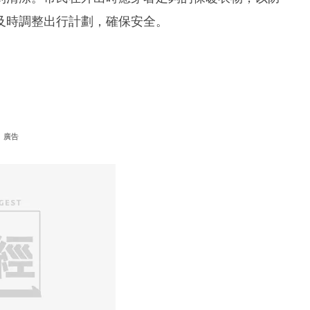
及時調整出行計劃，確保安全。
廣告