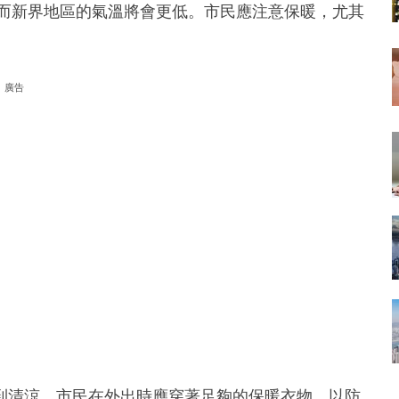
，而新界地區的氣溫將會更低。市民應注意保暖，尤其
廣告
到清涼。市民在外出時應穿著足夠的保暖衣物，以防