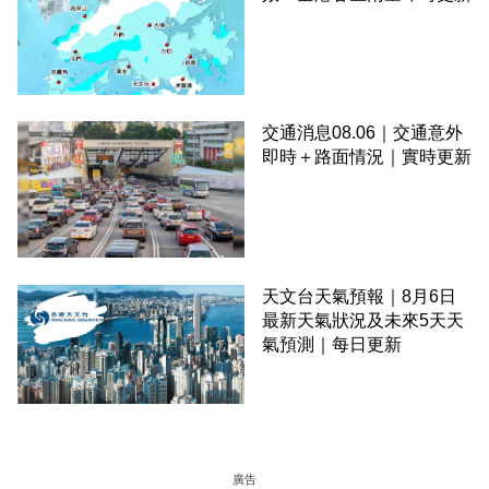
交通消息08.06｜交通意外
即時＋路面情況｜實時更新
天文台天氣預報｜8月6日
最新天氣狀況及未來5天天
氣預測｜每日更新
廣告